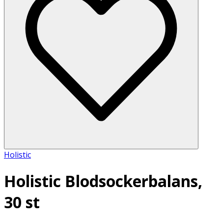
Holistic
Holistic Blodsockerbalans,
30 st