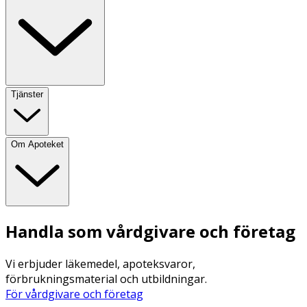
Tjänster
Om Apoteket
Handla som vårdgivare och företag
Vi erbjuder läkemedel, apoteksvaror,
förbrukningsmaterial och utbildningar.
För vårdgivare och företag