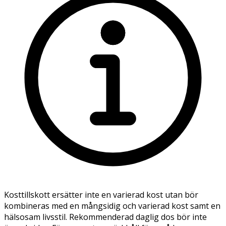
Kosttillskott ersätter inte en varierad kost utan bör
kombineras med en mångsidig och varierad kost samt en
hälsosam livsstil. Rekommenderad daglig dos bör inte