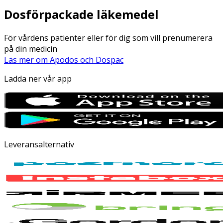
Dosförpackade läkemedel
För vårdens patienter eller för dig som vill prenumerera
på din medicin
Läs mer om Apodos och Dospac
Ladda ner vår app
Leveransalternativ