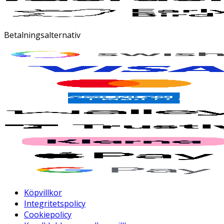
Betalningsalternativ
Köpvillkor
Integritetspolicy
Cookiepolicy