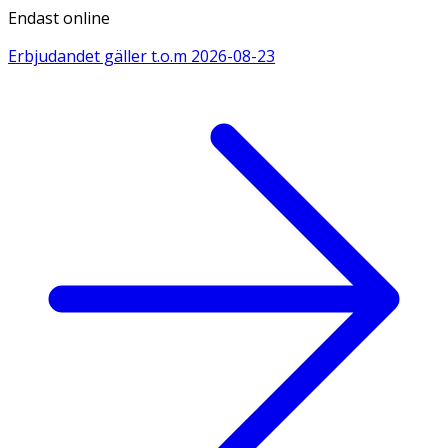
Endast online
Erbjudandet gäller t.o.m
2026-08-23