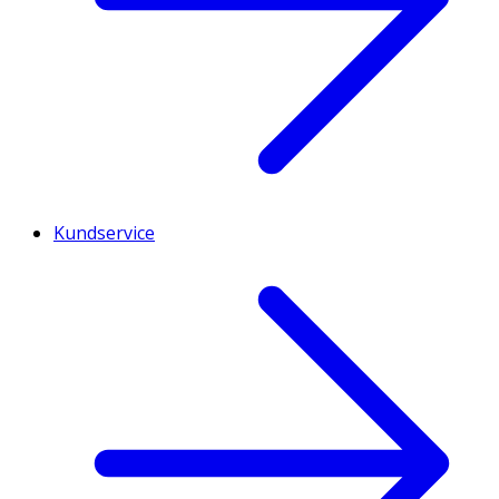
Kundservice