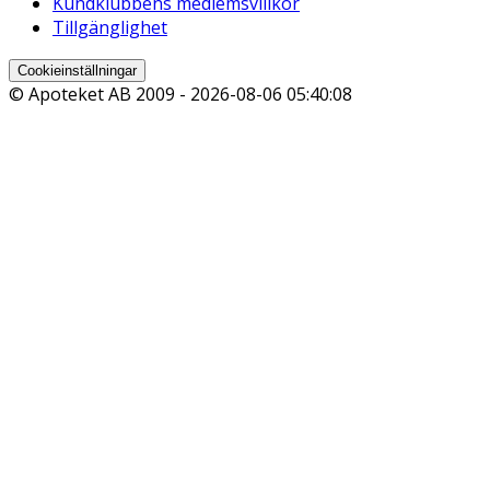
Kundklubbens medlemsvillkor
Tillgänglighet
Cookieinställningar
© Apoteket AB 2009 -
2026-08-06 05:40:08