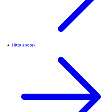
Hitta apotek