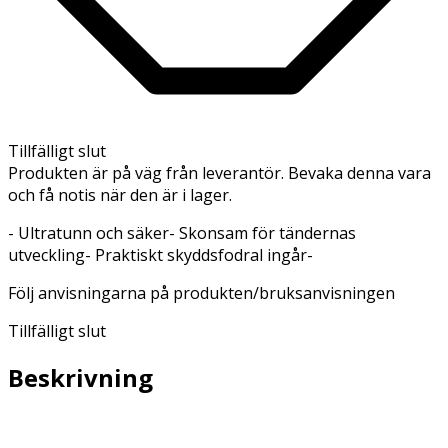
Tillfälligt slut
Produkten är på väg från leverantör. Bevaka denna vara
och få notis när den är i lager.
- Ultratunn och säker- Skonsam för tändernas
utveckling- Praktiskt skyddsfodral ingår-
Följ anvisningarna på produkten/bruksanvisningen
Tillfälligt slut
Beskrivning