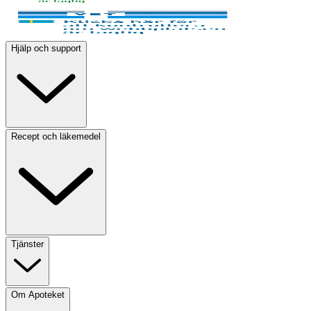
Hjälp och support
Recept och läkemedel
Tjänster
Om Apoteket