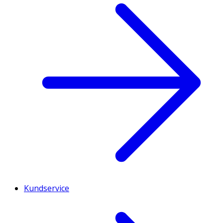
Kundservice