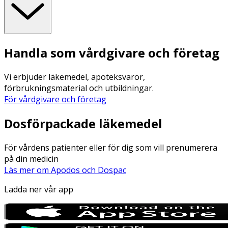
Handla som vårdgivare och företag
Vi erbjuder läkemedel, apoteksvaror,
förbrukningsmaterial och utbildningar.
För vårdgivare och företag
Dosförpackade läkemedel
För vårdens patienter eller för dig som vill prenumerera
på din medicin
Läs mer om Apodos och Dospac
Ladda ner vår app