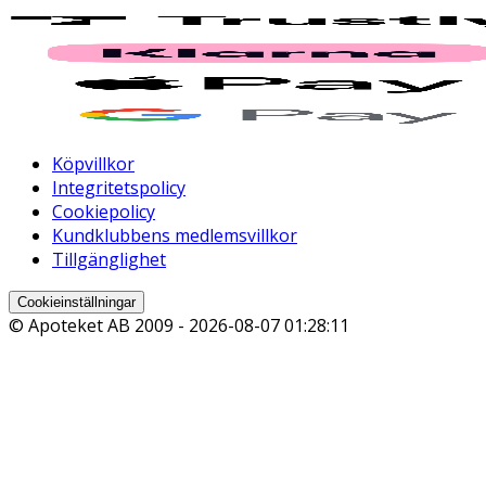
Köpvillkor
Integritetspolicy
Cookiepolicy
Kundklubbens medlemsvillkor
Tillgänglighet
Cookieinställningar
© Apoteket AB 2009 -
2026-08-07 01:28:11