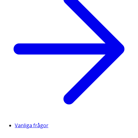
Vanliga frågor