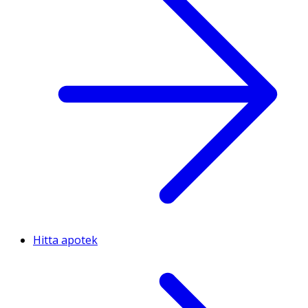
Hitta apotek