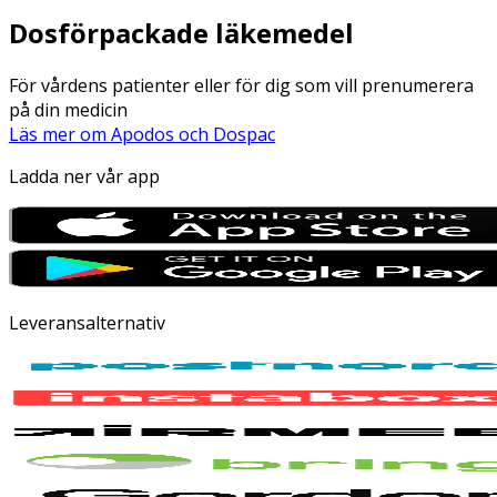
Dosförpackade läkemedel
För vårdens patienter eller för dig som vill prenumerera
på din medicin
Läs mer om Apodos och Dospac
Ladda ner vår app
Leveransalternativ