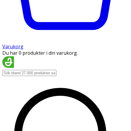
Varukorg
Du har 0 produkter i din varukorg.