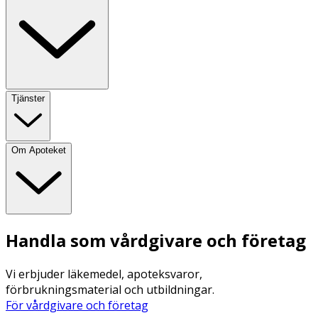
Tjänster
Om Apoteket
Handla som vårdgivare och företag
Vi erbjuder läkemedel, apoteksvaror,
förbrukningsmaterial och utbildningar.
För vårdgivare och företag