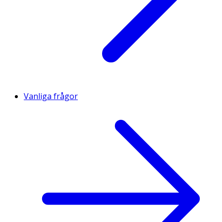
Vanliga frågor