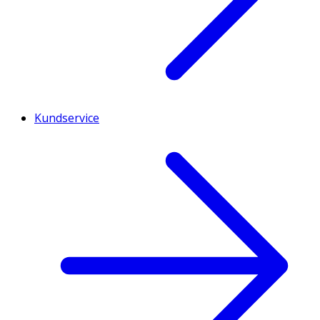
Kundservice