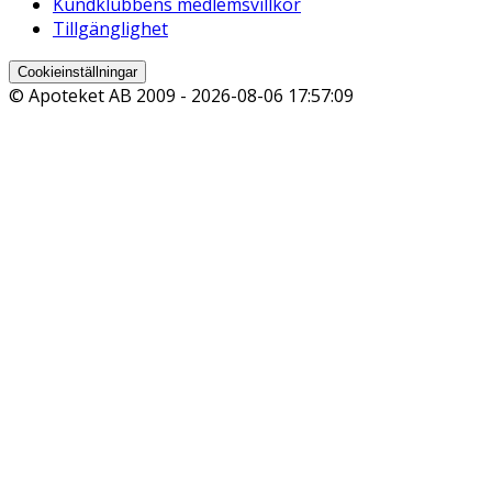
Kundklubbens medlemsvillkor
Tillgänglighet
Cookieinställningar
© Apoteket AB 2009 -
2026-08-06 17:57:09