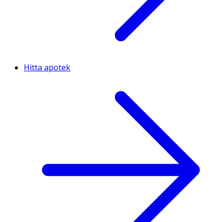
Hitta apotek