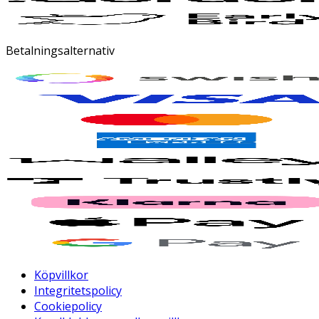
Betalningsalternativ
Köpvillkor
Integritetspolicy
Cookiepolicy