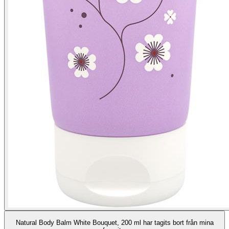
Natural Body Balm White Bouquet, 200 ml har tagits bort från mina