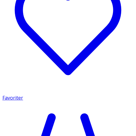
Favoriter