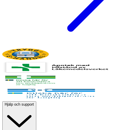
Hjälp och support