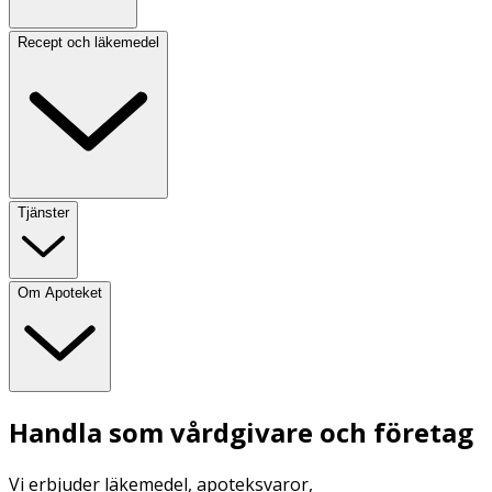
Recept och läkemedel
Tjänster
Om Apoteket
Handla som vårdgivare och företag
Vi erbjuder läkemedel, apoteksvaror,