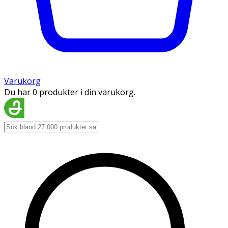
Varukorg
Du har 0 produkter i din varukorg.