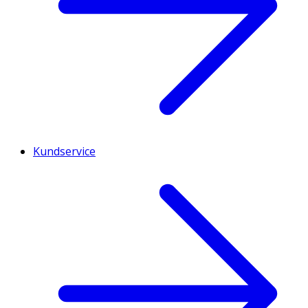
Kundservice