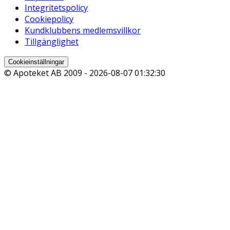
Integritetspolicy
Cookiepolicy
Kundklubbens medlemsvillkor
Tillgänglighet
Cookieinställningar
© Apoteket AB 2009 -
2026-08-07 01:32:30