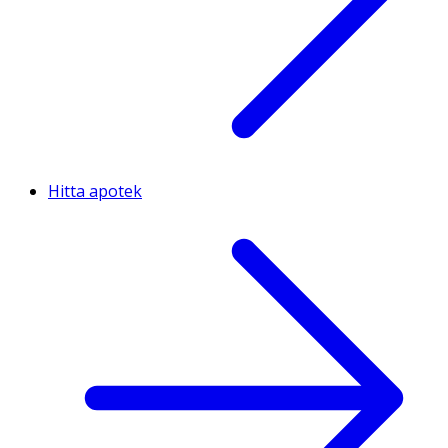
Hitta apotek