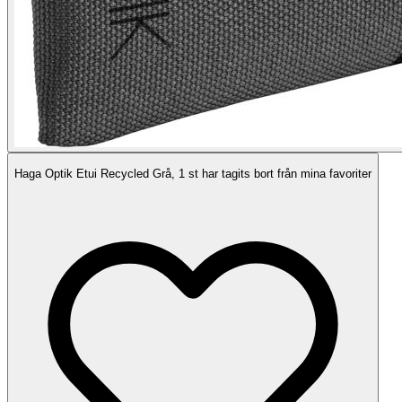
Haga Optik Etui Recycled Grå, 1 st har tagits bort från mina favoriter