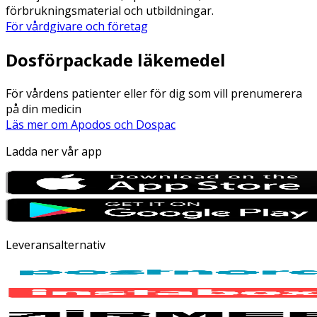
förbrukningsmaterial och utbildningar.
För vårdgivare och företag
Dosförpackade läkemedel
För vårdens patienter eller för dig som vill prenumerera
på din medicin
Läs mer om Apodos och Dospac
Ladda ner vår app
Leveransalternativ