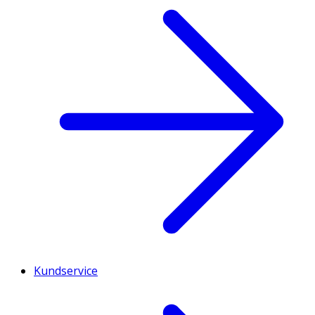
Kundservice