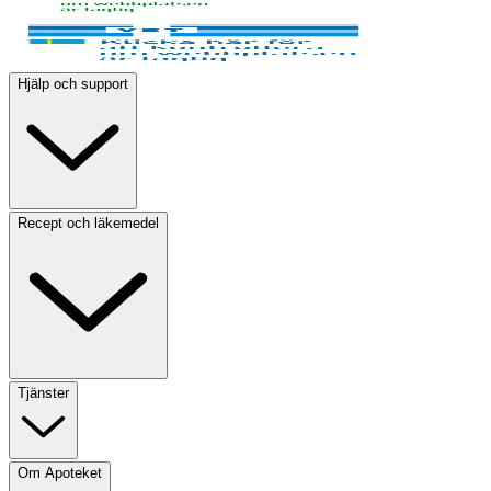
Hjälp och support
Recept och läkemedel
Tjänster
Om Apoteket