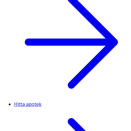
Hitta apotek