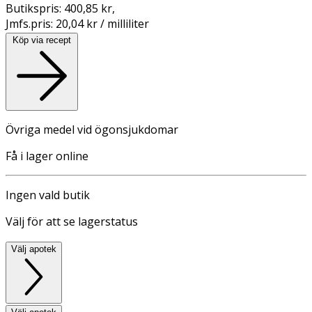
Butikspris:
400,85 kr
,
Jmfs.pris:
20,04 kr / milliliter
Köp via recept
Övriga medel vid ögonsjukdomar
Få i lager online
Ingen vald butik
Välj för att se lagerstatus
Välj apotek