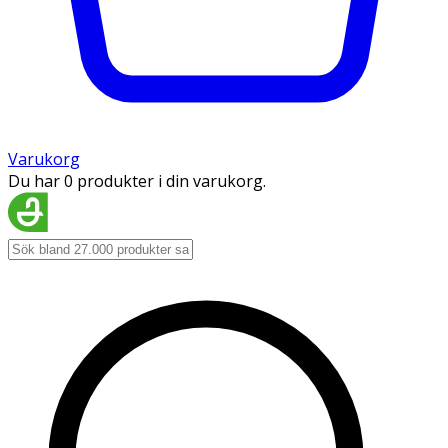
Varukorg
Du har 0 produkter i din varukorg.