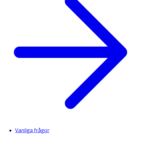
Vanliga frågor