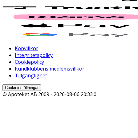
Köpvillkor
Integritetspolicy
Cookiepolicy
Kundklubbens medlemsvillkor
Tillgänglighet
Cookieinställningar
© Apoteket AB 2009 -
2026-08-06 20:33:01