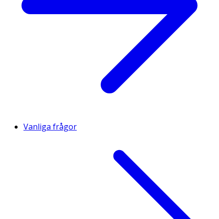
Vanliga frågor