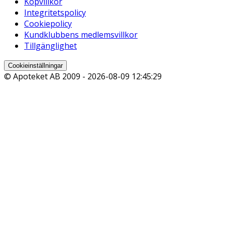
Köpvillkor
Integritetspolicy
Cookiepolicy
Kundklubbens medlemsvillkor
Tillgänglighet
Cookieinställningar
© Apoteket AB 2009 -
2026-08-09 12:45:29