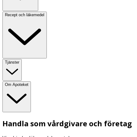
Recept och läkemedel
Tjänster
Om Apoteket
Handla som vårdgivare och företag