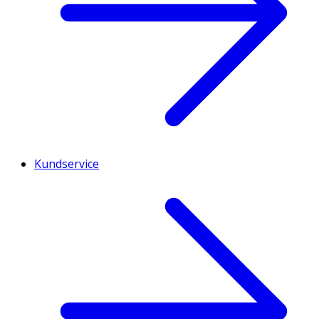
Kundservice