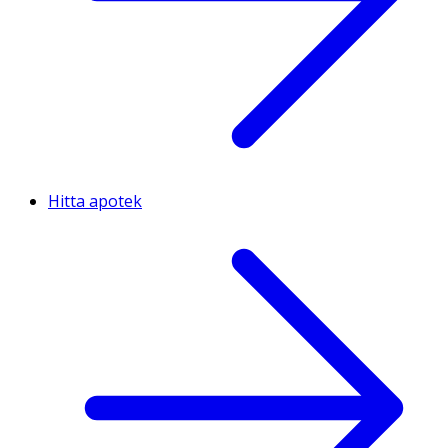
Hitta apotek