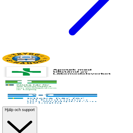
Hjälp och support