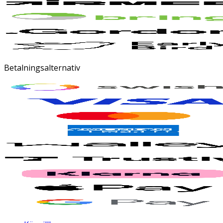
Betalningsalternativ