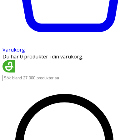
Varukorg
Du har 0 produkter i din varukorg.