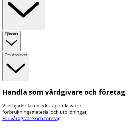
Tjänster
Om Apoteket
Handla som vårdgivare och företag
Vi erbjuder läkemedel, apoteksvaror,
förbrukningsmaterial och utbildningar.
För vårdgivare och företag