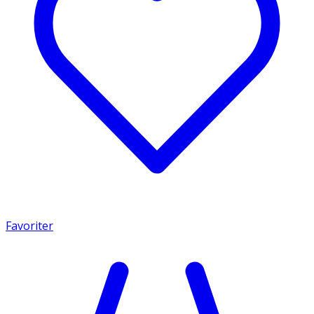
Favoriter