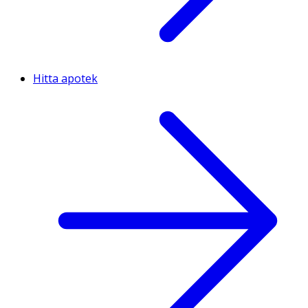
Hitta apotek