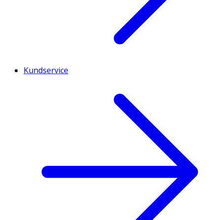
Kundservice