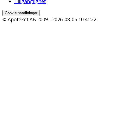
Tillgänglighet
Cookieinställningar
© Apoteket AB 2009 -
2026-08-06 10:41:22