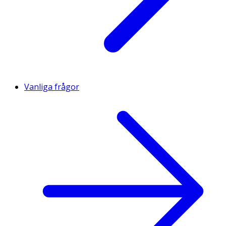
Vanliga frågor