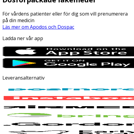
För vårdens patienter eller för dig som vill prenumerera
på din medicin
Läs mer om Apodos och Dospac
Ladda ner vår app
Leveransalternativ