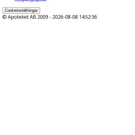
Cookieinställningar
© Apoteket AB 2009 -
2026-08-08 14:52:36