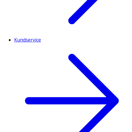
Kundservice