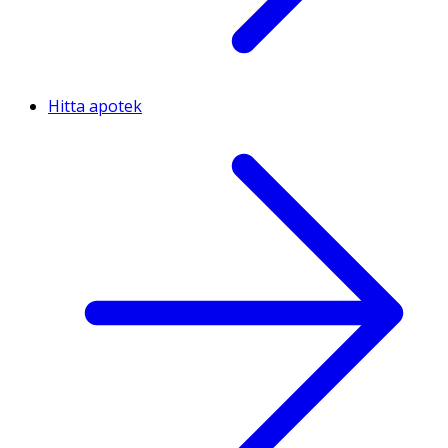
Hitta apotek