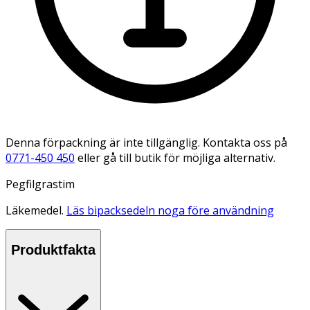
Denna förpackning är inte tillgänglig. Kontakta oss på
0771-450 450
eller gå till butik för möjliga alternativ.
Pegfilgrastim
Läkemedel.
Läs bipacksedeln noga före användning
Produktfakta