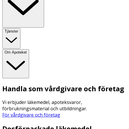
Tjänster
Om Apoteket
Handla som vårdgivare och företag
Vi erbjuder läkemedel, apoteksvaror,
förbrukningsmaterial och utbildningar.
För vårdgivare och företag
Dosförpackade läkemedel