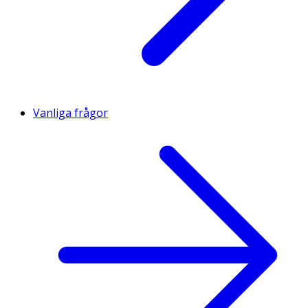
Vanliga frågor