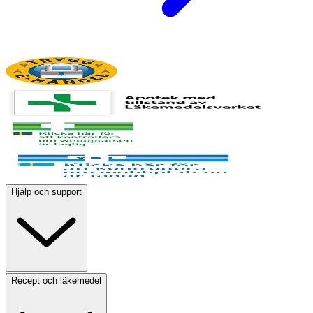
Hjälp och support
Recept och läkemedel