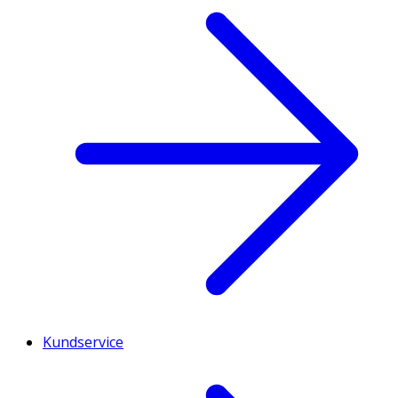
Kundservice