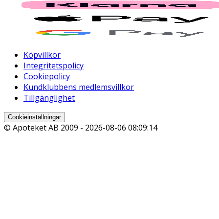
Köpvillkor
Integritetspolicy
Cookiepolicy
Kundklubbens medlemsvillkor
Tillgänglighet
Cookieinställningar
© Apoteket AB 2009 -
2026-08-06 08:09:14