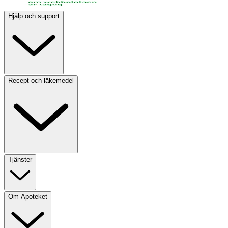
Hjälp och support
Recept och läkemedel
Tjänster
Om Apoteket