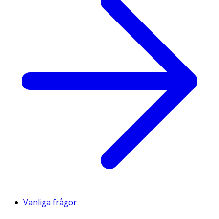
Vanliga frågor