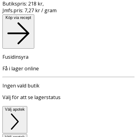
Butikspris:
218 kr
,
Jmfs.pris:
7,27 kr / gram
Köp via recept
Fusidinsyra
Få i lager online
Ingen vald butik
Välj för att se lagerstatus
Välj apotek