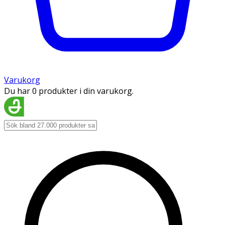
Varukorg
Du har 0 produkter i din varukorg.