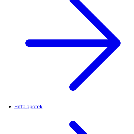
Hitta apotek