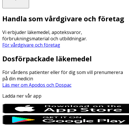
Handla som vårdgivare och företag
Vi erbjuder läkemedel, apoteksvaror,
förbrukningsmaterial och utbildningar.
För vårdgivare och företag
Dosförpackade läkemedel
För vårdens patienter eller för dig som vill prenumerera
på din medicin
Läs mer om Apodos och Dospac
Ladda ner vår app