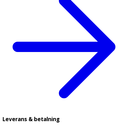
Leverans & betalning