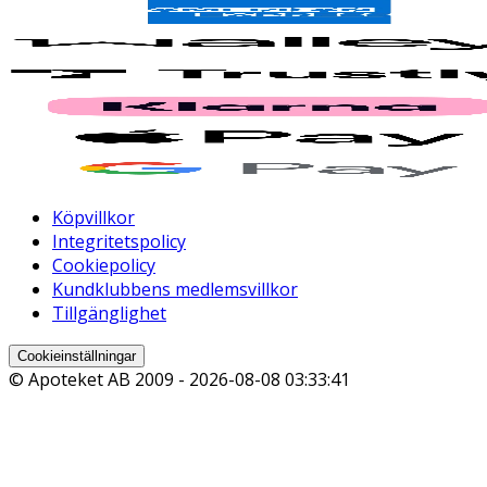
Köpvillkor
Integritetspolicy
Cookiepolicy
Kundklubbens medlemsvillkor
Tillgänglighet
Cookieinställningar
© Apoteket AB 2009 -
2026-08-08 03:33:41