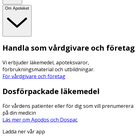
Om Apoteket
Handla som vårdgivare och företag
Vi erbjuder läkemedel, apoteksvaror,
förbrukningsmaterial och utbildningar.
För vårdgivare och företag
Dosförpackade läkemedel
För vårdens patienter eller för dig som vill prenumerera
på din medicin
Läs mer om Apodos och Dospac
Ladda ner vår app