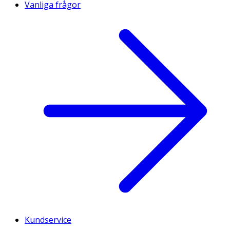
Vanliga frågor
Kundservice