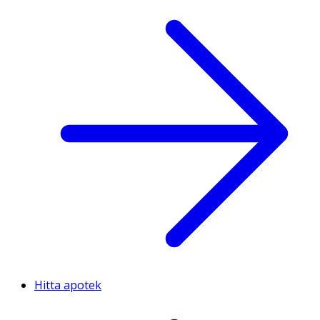
Hitta apotek