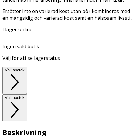
Ersätter inte en varierad kost utan bör kombineras med
en mångsidig och varierad kost samt en hälsosam livsstil.
I lager online
Ingen vald butik
Välj för att se lagerstatus
Välj apotek
Välj apotek
Beskrivning