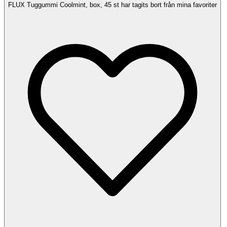
FLUX Tuggummi Coolmint, box, 45 st har tagits bort från mina favoriter