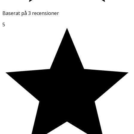
Baserat på
3 recensioner
5