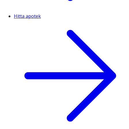
Hitta apotek