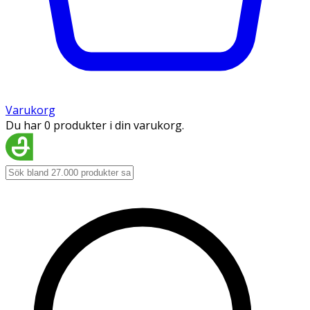
Varukorg
Du har 0 produkter i din varukorg.