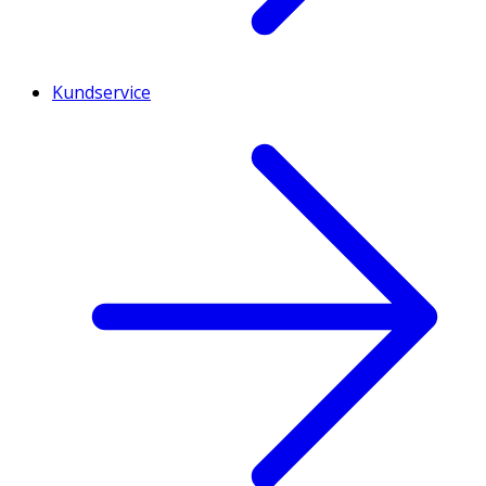
Kundservice