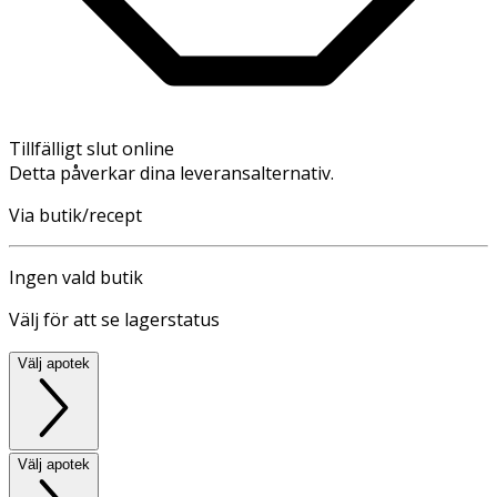
Tillfälligt slut online
Detta påverkar dina leveransalternativ.
Via butik/recept
Ingen vald butik
Välj för att se lagerstatus
Välj apotek
Välj apotek