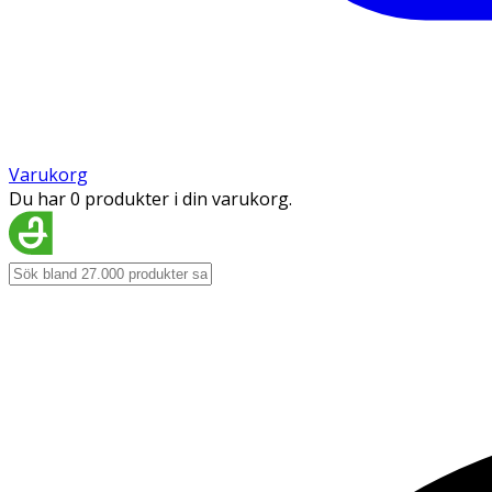
Varukorg
Du har 0 produkter i din varukorg.