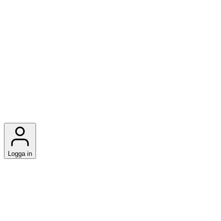
Logga in