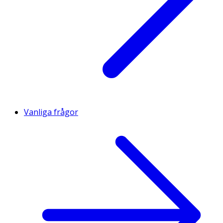
Vanliga frågor