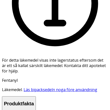
För detta läkemedel visas inte lagerstatus eftersom det
är ett så kallat särskilt läkemedel. Kontakta ditt apoteket
för hjälp.
Fentanyl
Läkemedel.
Läs bipacksedeln noga före användning
Produktfakta