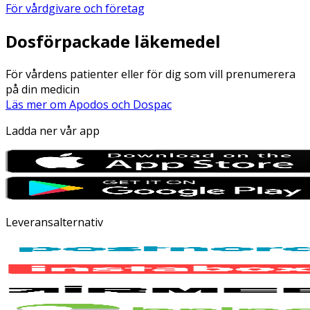
För vårdgivare och företag
Dosförpackade läkemedel
För vårdens patienter eller för dig som vill prenumerera
på din medicin
Läs mer om Apodos och Dospac
Ladda ner vår app
Leveransalternativ