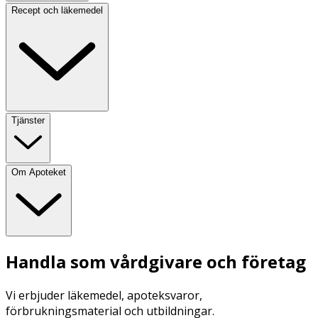
Recept och läkemedel
Tjänster
Om Apoteket
Handla som vårdgivare och företag
Vi erbjuder läkemedel, apoteksvaror,
förbrukningsmaterial och utbildningar.