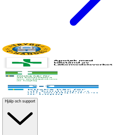
Hjälp och support