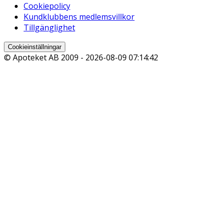
Cookiepolicy
Kundklubbens medlemsvillkor
Tillgänglighet
Cookieinställningar
© Apoteket AB 2009 -
2026-08-09 07:14:42