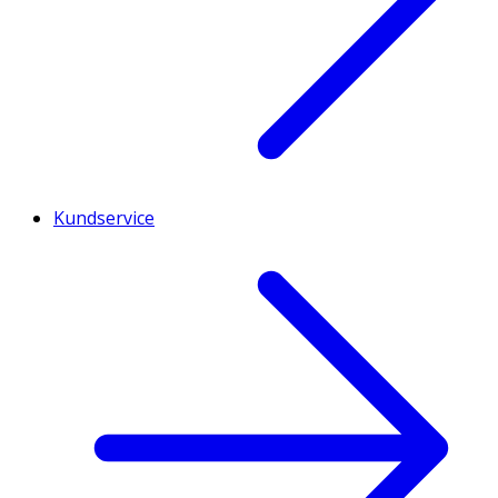
Kundservice