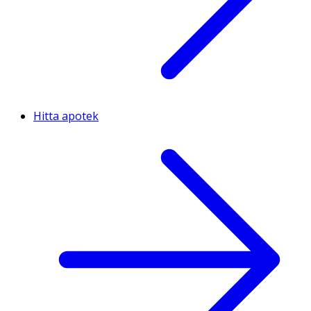
Hitta apotek