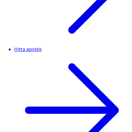
Hitta apotek