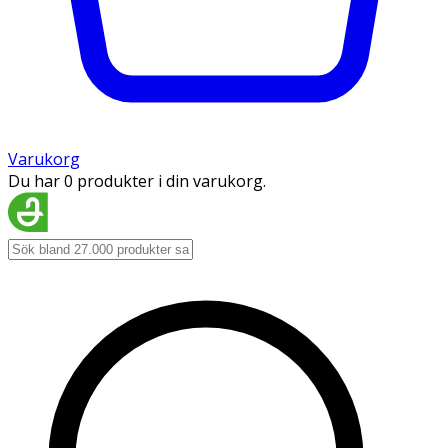
Varukorg
Du har 0 produkter i din varukorg.