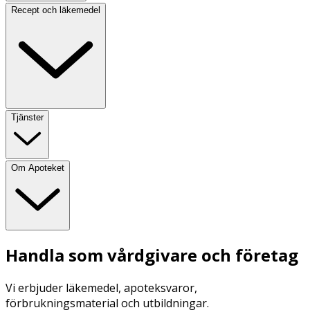
Recept och läkemedel
Tjänster
Om Apoteket
Handla som vårdgivare och företag
Vi erbjuder läkemedel, apoteksvaror,
förbrukningsmaterial och utbildningar.