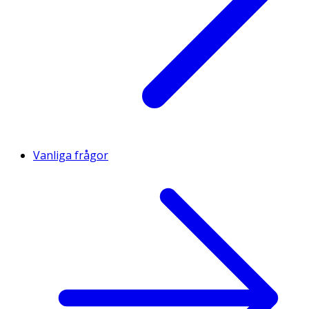
Vanliga frågor