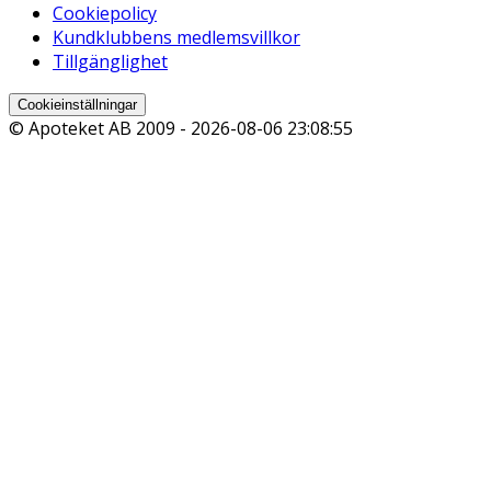
Cookiepolicy
Kundklubbens medlemsvillkor
Tillgänglighet
Cookieinställningar
© Apoteket AB 2009 -
2026-08-06 23:08:55