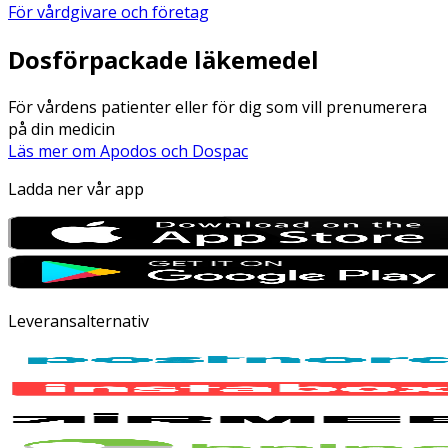
För vårdgivare och företag
Dosförpackade läkemedel
För vårdens patienter eller för dig som vill prenumerera
på din medicin
Läs mer om Apodos och Dospac
Ladda ner vår app
Leveransalternativ