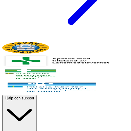
Hjälp och support