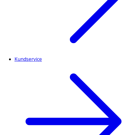
Kundservice