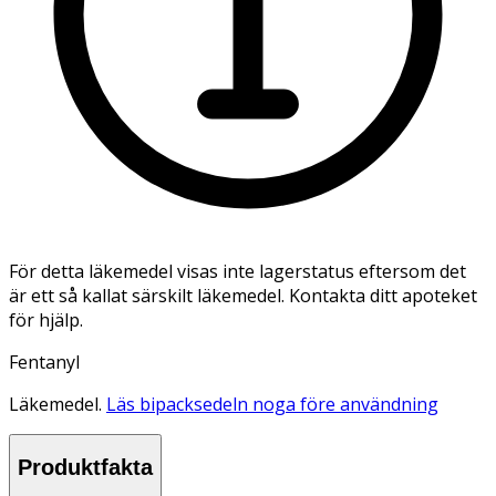
För detta läkemedel visas inte lagerstatus eftersom det
är ett så kallat särskilt läkemedel. Kontakta ditt apoteket
för hjälp.
Fentanyl
Läkemedel.
Läs bipacksedeln noga före användning
Produktfakta