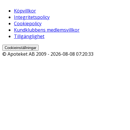
Köpvillkor
Integritetspolicy
Cookiepolicy
Kundklubbens medlemsvillkor
Tillgänglighet
Cookieinställningar
© Apoteket AB 2009 -
2026-08-08 07:20:33