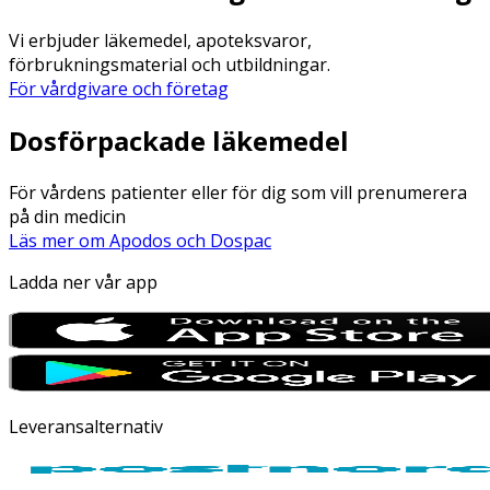
Vi erbjuder läkemedel, apoteksvaror,
förbrukningsmaterial och utbildningar.
För vårdgivare och företag
Dosförpackade läkemedel
För vårdens patienter eller för dig som vill prenumerera
på din medicin
Läs mer om Apodos och Dospac
Ladda ner vår app
Leveransalternativ