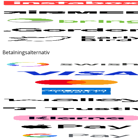
Betalningsalternativ