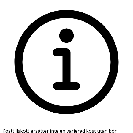
Kosttillskott ersätter inte en varierad kost utan bör