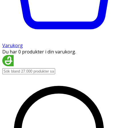
Varukorg
Du har 0 produkter i din varukorg.