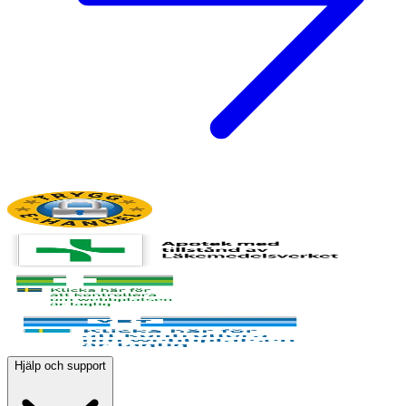
Hjälp och support