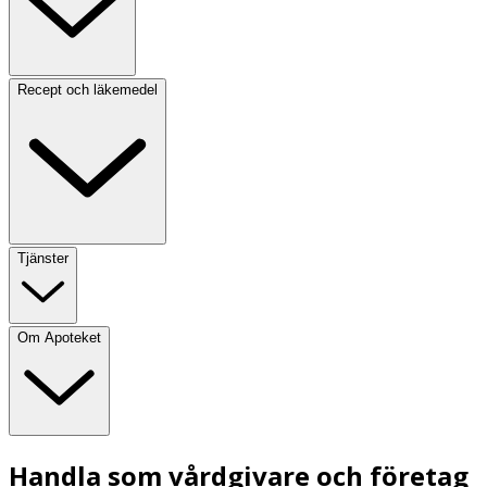
Recept och läkemedel
Tjänster
Om Apoteket
Handla som vårdgivare och företag