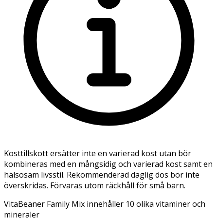
Kosttillskott ersätter inte en varierad kost utan bör
kombineras med en mångsidig och varierad kost samt en
hälsosam livsstil. Rekommenderad daglig dos bör inte
överskridas. Förvaras utom räckhåll för små barn.
VitaBeaner Family Mix innehåller 10 olika vitaminer och
mineraler