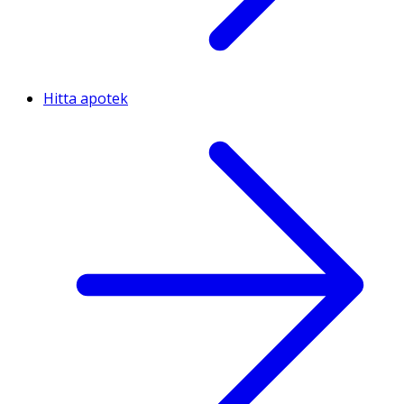
Hitta apotek