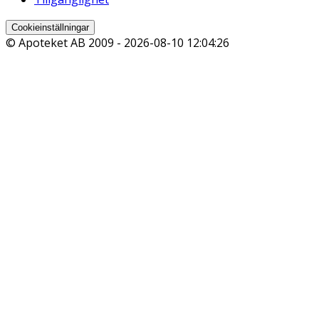
Cookieinställningar
© Apoteket AB 2009 -
2026-08-10 12:04:26