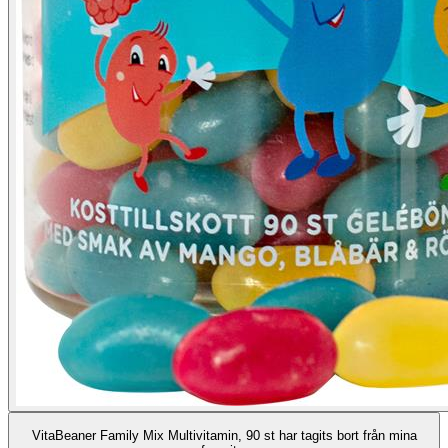
VitaBeaner Family Mix Multivitamin, 90 st har tagits bort från mina