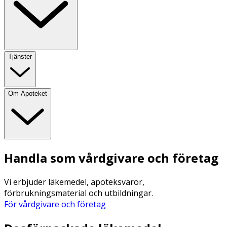
Tjänster
Om Apoteket
Handla som vårdgivare och företag
Vi erbjuder läkemedel, apoteksvaror,
förbrukningsmaterial och utbildningar.
För vårdgivare och företag