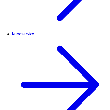
Kundservice