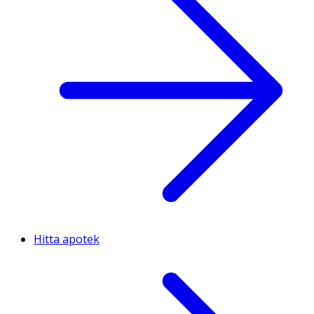
Hitta apotek