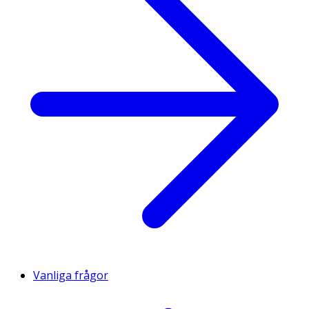
Vanliga frågor