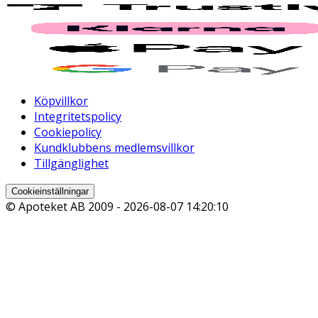
Köpvillkor
Integritetspolicy
Cookiepolicy
Kundklubbens medlemsvillkor
Tillgänglighet
Cookieinställningar
© Apoteket AB 2009 -
2026-08-07 14:20:10