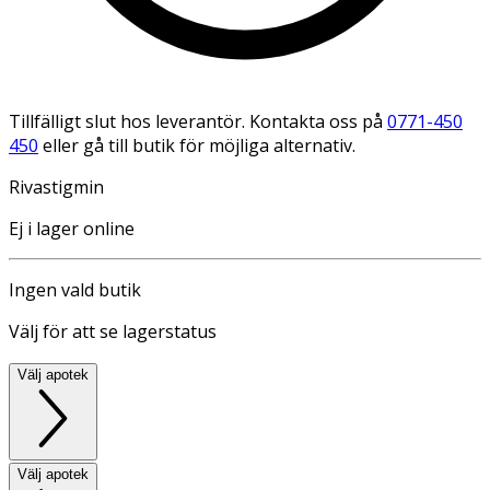
Tillfälligt slut hos leverantör. Kontakta oss på
0771-450
450
eller gå till butik för möjliga alternativ.
Rivastigmin
Ej i lager online
Ingen vald butik
Välj för att se lagerstatus
Välj apotek
Välj apotek