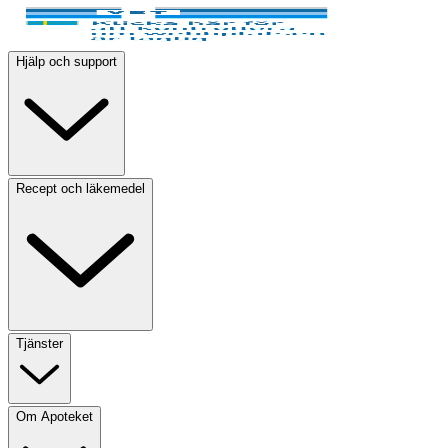
Hjälp och support
Recept och läkemedel
Tjänster
Om Apoteket