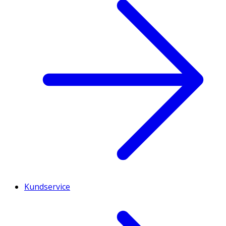
Kundservice