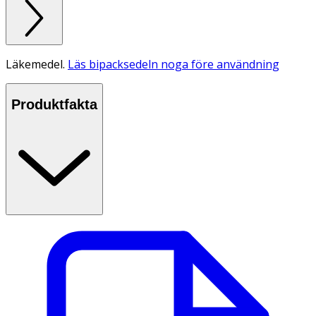
Läkemedel.
Läs bipacksedeln noga före användning
Produktfakta