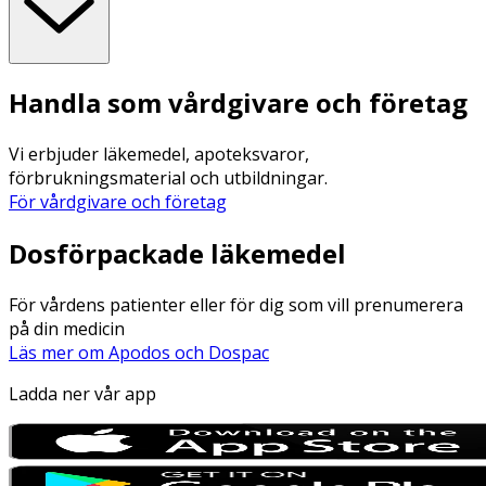
Handla som vårdgivare och företag
Vi erbjuder läkemedel, apoteksvaror,
förbrukningsmaterial och utbildningar.
För vårdgivare och företag
Dosförpackade läkemedel
För vårdens patienter eller för dig som vill prenumerera
på din medicin
Läs mer om Apodos och Dospac
Ladda ner vår app