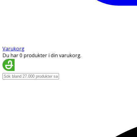
Varukorg
Du har 0 produkter i din varukorg.