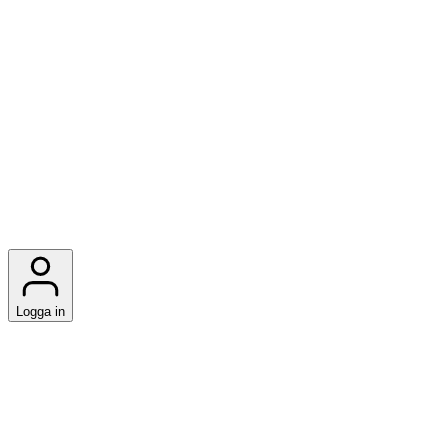
Logga in