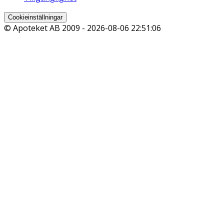
Cookieinställningar
© Apoteket AB 2009 -
2026-08-06 22:51:06