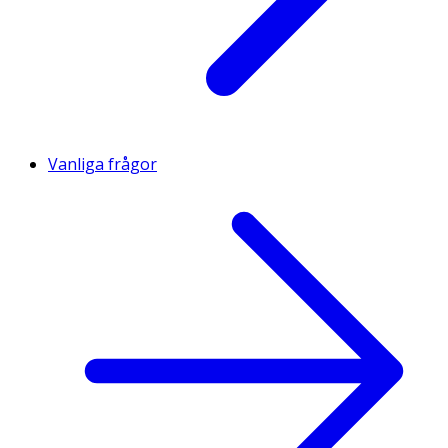
Vanliga frågor