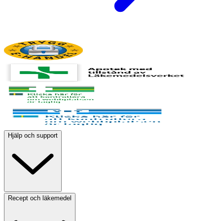
Hjälp och support
Recept och läkemedel