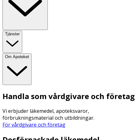
Tjänster
Om Apoteket
Handla som vårdgivare och företag
Vi erbjuder läkemedel, apoteksvaror,
förbrukningsmaterial och utbildningar.
För vårdgivare och företag
Dosförpackade läkemedel