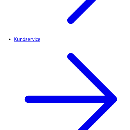
Kundservice