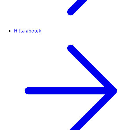
Hitta apotek