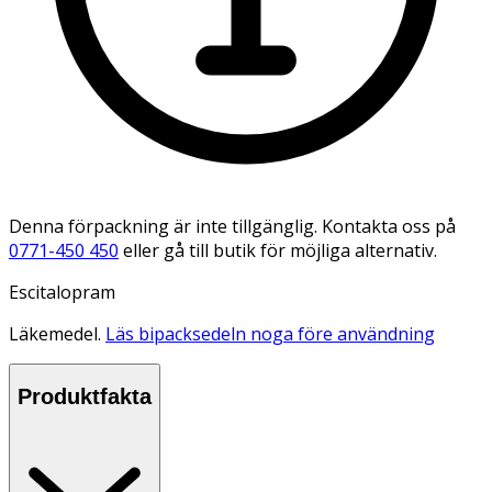
Denna förpackning är inte tillgänglig. Kontakta oss på
0771-450 450
eller gå till butik för möjliga alternativ.
Escitalopram
Läkemedel.
Läs bipacksedeln noga före användning
Produktfakta