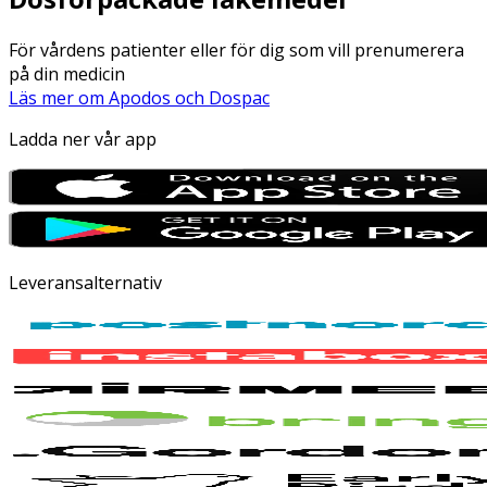
För vårdens patienter eller för dig som vill prenumerera
på din medicin
Läs mer om Apodos och Dospac
Ladda ner vår app
Leveransalternativ