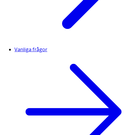
Vanliga frågor