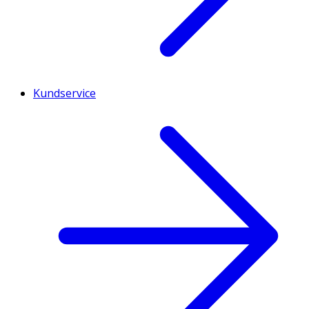
Kundservice