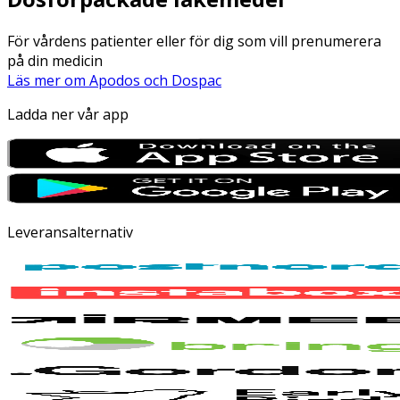
För vårdens patienter eller för dig som vill prenumerera
på din medicin
Läs mer om Apodos och Dospac
Ladda ner vår app
Leveransalternativ