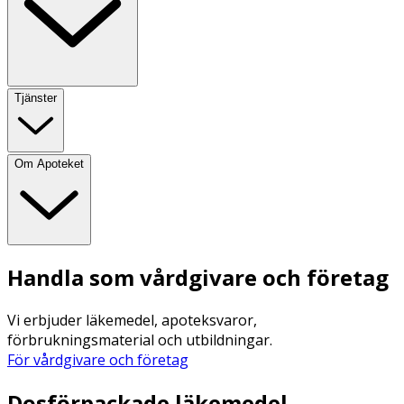
Tjänster
Om Apoteket
Handla som vårdgivare och företag
Vi erbjuder läkemedel, apoteksvaror,
förbrukningsmaterial och utbildningar.
För vårdgivare och företag
Dosförpackade läkemedel