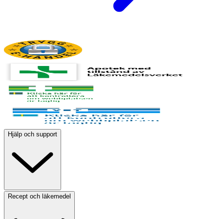
Hjälp och support
Recept och läkemedel