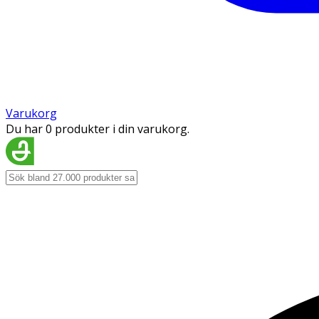
Varukorg
Du har 0 produkter i din varukorg.