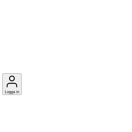
Logga in