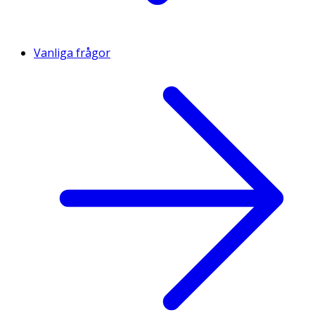
Vanliga frågor