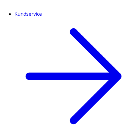
Kundservice