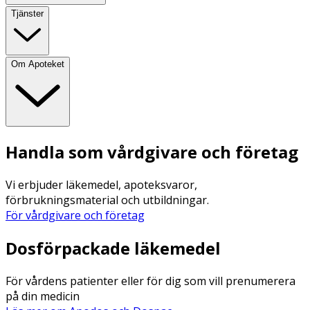
Tjänster
Om Apoteket
Handla som vårdgivare och företag
Vi erbjuder läkemedel, apoteksvaror,
förbrukningsmaterial och utbildningar.
För vårdgivare och företag
Dosförpackade läkemedel
För vårdens patienter eller för dig som vill prenumerera
på din medicin