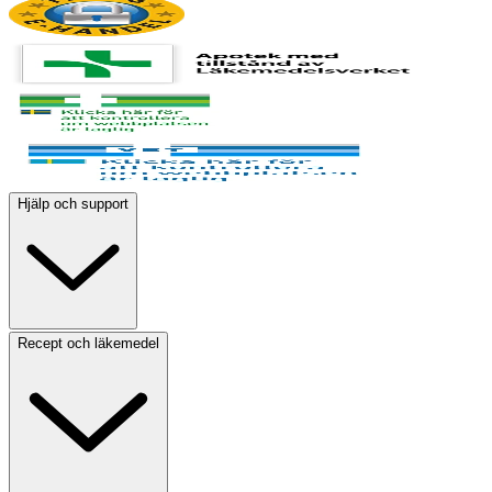
Hjälp och support
Recept och läkemedel