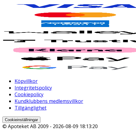
Köpvillkor
Integritetspolicy
Cookiepolicy
Kundklubbens medlemsvillkor
Tillgänglighet
Cookieinställningar
© Apoteket AB 2009 -
2026-08-09 18:13:20