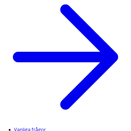
Vanliga frågor