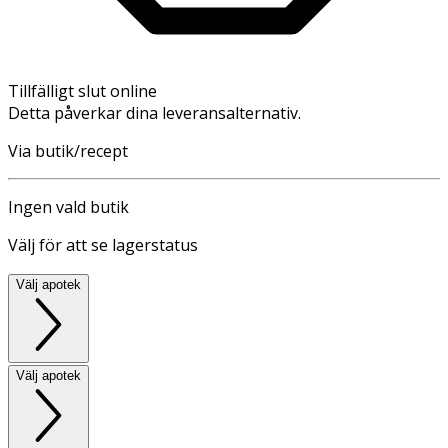
Tillfälligt slut online
Detta påverkar dina leveransalternativ.
Via butik/recept
Ingen vald butik
Välj för att se lagerstatus
Välj apotek
Välj apotek