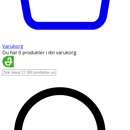
Varukorg
Du har 0 produkter i din varukorg.