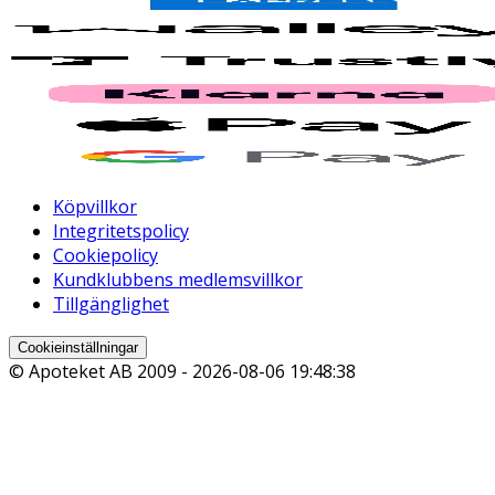
Köpvillkor
Integritetspolicy
Cookiepolicy
Kundklubbens medlemsvillkor
Tillgänglighet
Cookieinställningar
© Apoteket AB 2009 -
2026-08-06 19:48:38