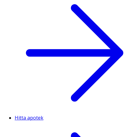
Hitta apotek