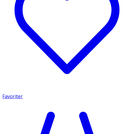
Favoriter