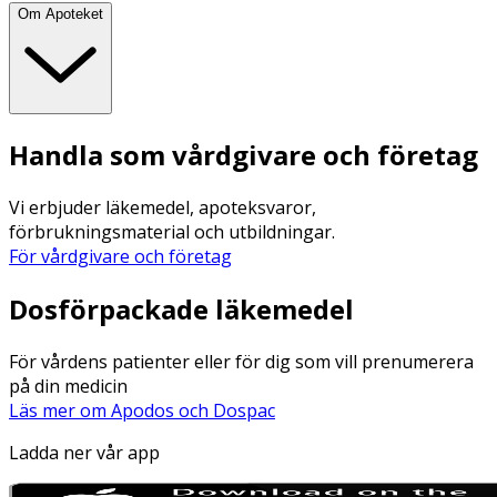
Om Apoteket
Handla som vårdgivare och företag
Vi erbjuder läkemedel, apoteksvaror,
förbrukningsmaterial och utbildningar.
För vårdgivare och företag
Dosförpackade läkemedel
För vårdens patienter eller för dig som vill prenumerera
på din medicin
Läs mer om Apodos och Dospac
Ladda ner vår app