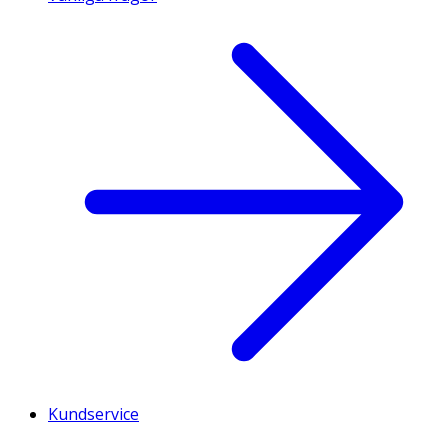
Kundservice