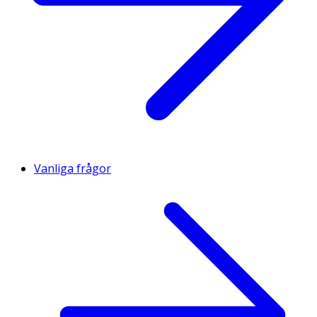
Vanliga frågor