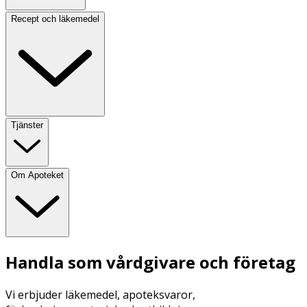
Recept och läkemedel
Tjänster
Om Apoteket
Handla som vårdgivare och företag
Vi erbjuder läkemedel, apoteksvaror,