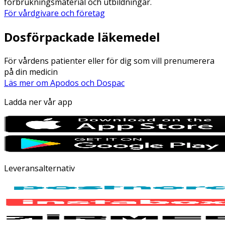
förbrukningsmaterial och utbildningar.
För vårdgivare och företag
Dosförpackade läkemedel
För vårdens patienter eller för dig som vill prenumerera
på din medicin
Läs mer om Apodos och Dospac
Ladda ner vår app
Leveransalternativ