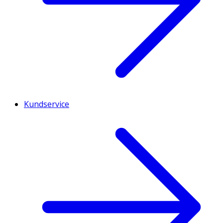
Kundservice