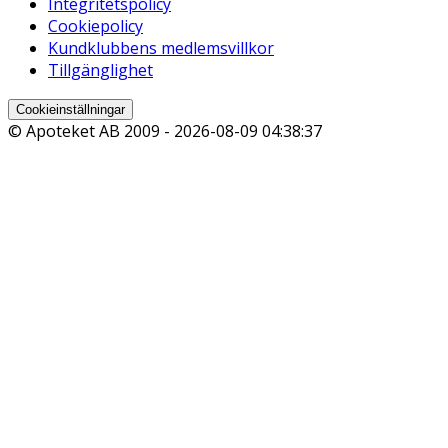
Integritetspolicy
Cookiepolicy
Kundklubbens medlemsvillkor
Tillgänglighet
Cookieinställningar
© Apoteket AB 2009 -
2026-08-09 04:38:37