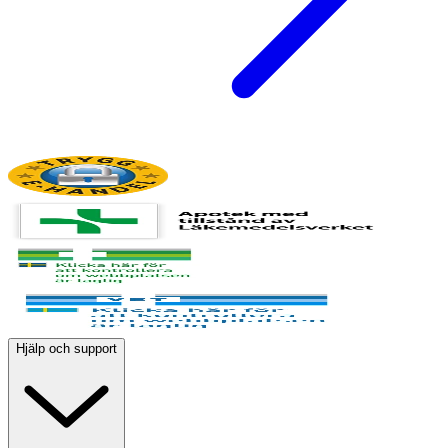
Hjälp och support