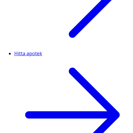
Hitta apotek