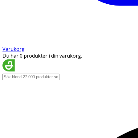
Varukorg
Du har 0 produkter i din varukorg.