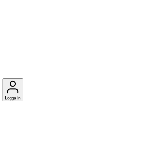
Logga in