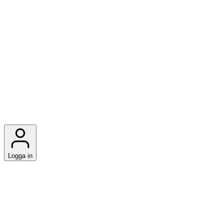
Logga in