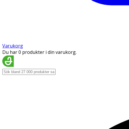
Varukorg
Du har 0 produkter i din varukorg.