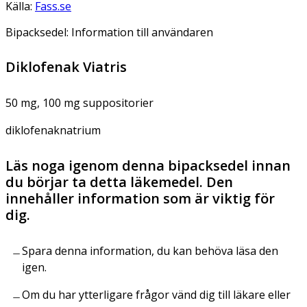
Källa:
Fass.se
Bipacksedel: Information till användaren
Diklofenak Viatris
50 mg, 100 mg suppositorier
diklofenaknatrium
Läs noga igenom denna bipacksedel innan
du börjar ta detta läkemedel. Den
innehåller information som är viktig för
dig.
Spara denna information, du kan behöva läsa den
igen.
Om du har ytterligare frågor vänd dig till läkare eller