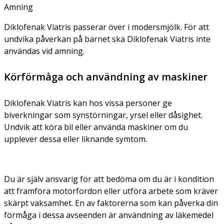
Amning
Diklofenak Viatris passerar över i modersmjölk. För att
undvika påverkan på barnet ska Diklofenak Viatris inte
användas vid amning.
Körförmåga och användning av maskiner
Diklofenak Viatris kan hos vissa personer ge
biverkningar som synstörningar, yrsel eller dåsighet.
Undvik att köra bil eller använda maskiner om du
upplever dessa eller liknande symtom.
Du är själv ansvarig för att bedöma om du är i kondition
att framföra motorfordon eller utföra arbete som kräver
skärpt vaksamhet. En av faktorerna som kan påverka din
förmåga i dessa avseenden är användning av läkemedel