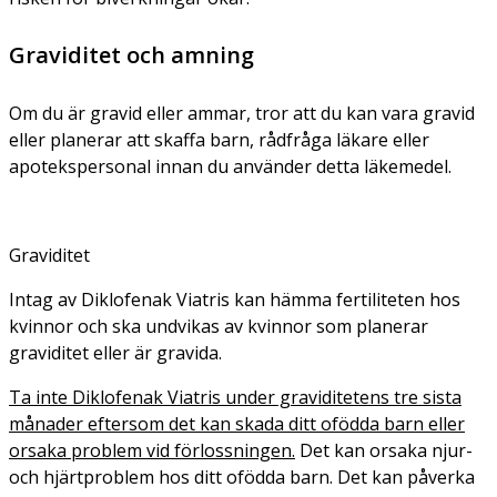
Graviditet och amning
Om du är gravid eller ammar, tror att du kan vara gravid
eller planerar att skaffa barn, rådfråga läkare eller
apotekspersonal innan du använder detta läkemedel.
Graviditet
Intag av Diklofenak Viatris kan hämma fertiliteten hos
kvinnor och ska undvikas av kvinnor som planerar
graviditet eller är gravida.
Ta inte Diklofenak Viatris under graviditetens tre sista
månader eftersom det kan skada ditt ofödda barn eller
orsaka problem vid förlossningen.
Det kan orsaka njur-
och hjärtproblem hos ditt ofödda barn. Det kan påverka