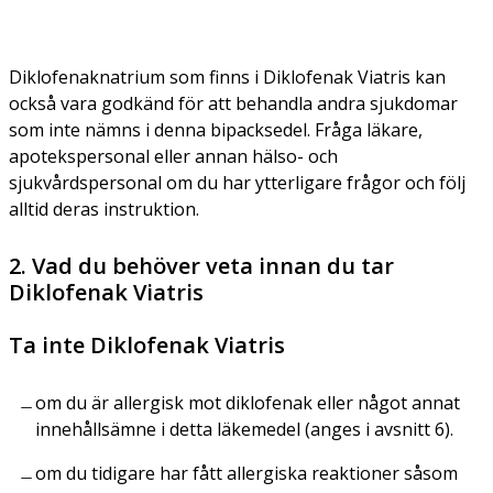
Diklofenaknatrium som finns i Diklofenak Viatris kan
också vara godkänd för att behandla andra sjukdomar
som inte nämns i denna bipacksedel. Fråga läkare,
apotekspersonal eller annan hälso- och
sjukvårdspersonal om du har ytterligare frågor och följ
alltid deras instruktion.
2. Vad du behöver veta innan du tar
Diklofenak Viatris
Ta inte Diklofenak Viatris
om du är allergisk mot diklofenak eller något annat
innehållsämne i detta läkemedel (anges i avsnitt 6).
om du tidigare har fått allergiska reaktioner såsom