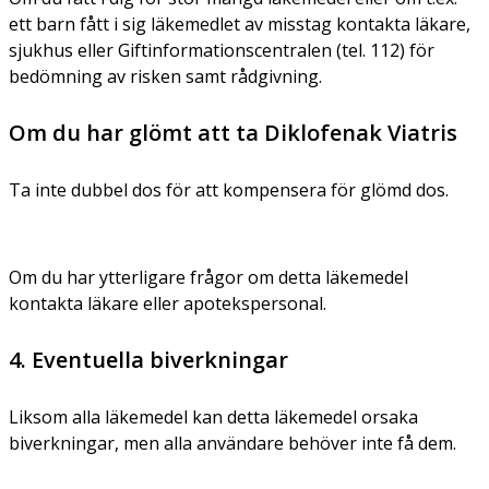
ett barn fått i sig läkemedlet av misstag kontakta läkare,
sjukhus eller Giftinformationscentralen (tel. 112) för
bedömning av risken samt rådgivning.
Om du har glömt att ta Diklofenak Viatris
Ta inte dubbel dos för att kompensera för glömd dos.
Om du har ytterligare frågor om detta läkemedel
kontakta läkare eller apotekspersonal.
4. Eventuella biverkningar
Liksom alla läkemedel kan detta läkemedel orsaka
biverkningar, men alla användare behöver inte få dem.