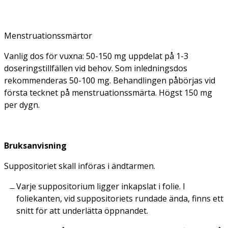
Menstruationssmärtor
Vanlig dos för vuxna
: 50-150 mg uppdelat på 1-3
doseringstillfällen vid behov. Som inledningsdos
rekommenderas 50-100 mg. Behandlingen påbörjas vid
första tecknet på menstruationssmärta. Högst 150 mg
per dygn.
Bruksanvisning
Suppositoriet skall införas i ändtarmen.
Varje suppositorium ligger inkapslat i folie. I
foliekanten, vid suppositoriets rundade ända, finns ett
snitt för att underlätta öppnandet.