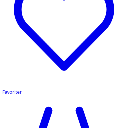
Favoriter