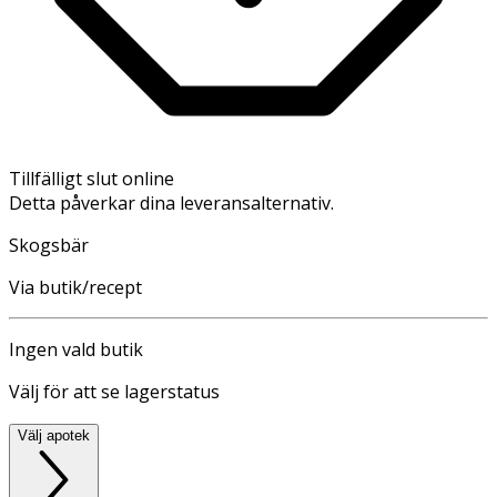
Tillfälligt slut online
Detta påverkar dina leveransalternativ.
Skogsbär
Via butik/recept
Ingen vald butik
Välj för att se lagerstatus
Välj apotek