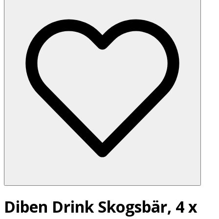
Diben Drink Skogsbär, 4 x