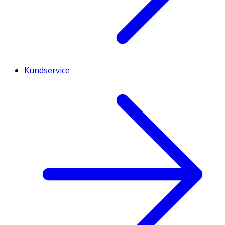
Kundservice