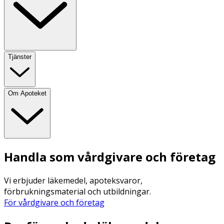
Tjänster
Om Apoteket
Handla som vårdgivare och företag
Vi erbjuder läkemedel, apoteksvaror,
förbrukningsmaterial och utbildningar.
För vårdgivare och företag