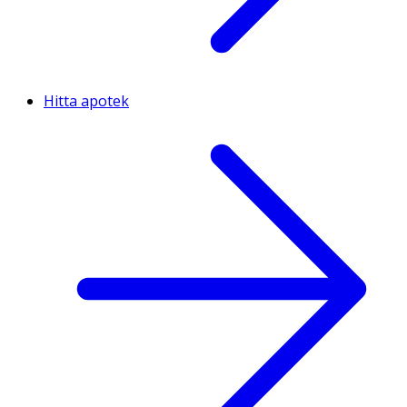
Hitta apotek