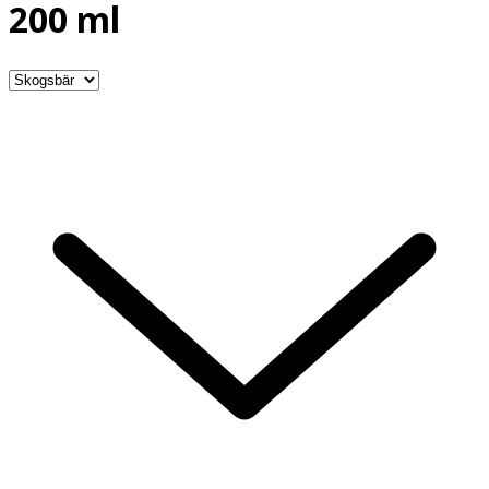
200 ml