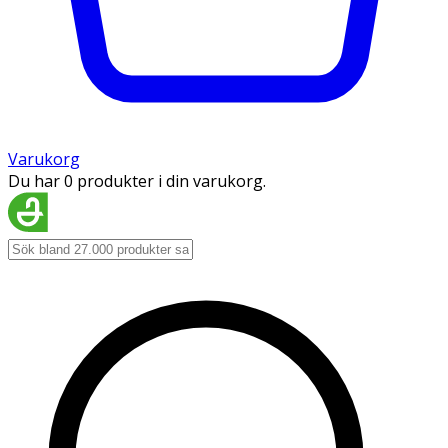
Varukorg
Du har 0 produkter i din varukorg.