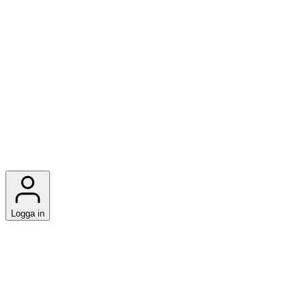
Logga in