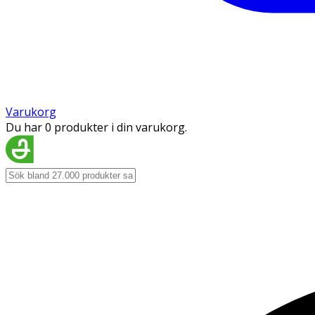
Varukorg
Du har 0 produkter i din varukorg.