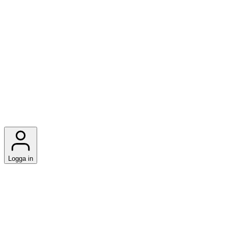
Logga in