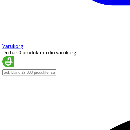
Varukorg
Du har 0 produkter i din varukorg.