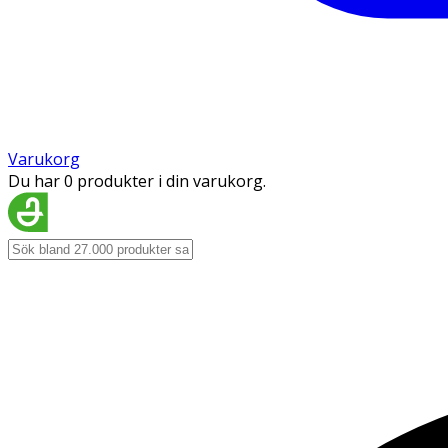
Varukorg
Du har 0 produkter i din varukorg.