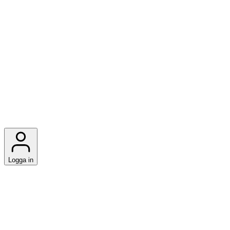
Logga in