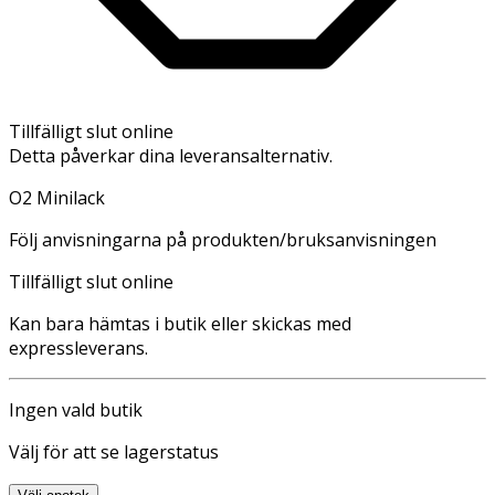
Tillfälligt slut online
Detta påverkar dina leveransalternativ.
O2 Minilack
Följ anvisningarna på produkten/bruksanvisningen
Tillfälligt slut online
Kan bara hämtas i butik eller skickas med
expressleverans.
Ingen vald butik
Välj för att se lagerstatus