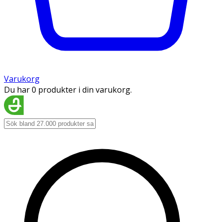
Varukorg
Du har 0 produkter i din varukorg.