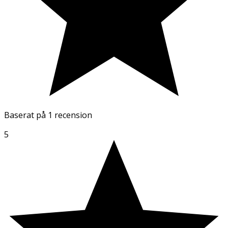
Baserat på
1 recension
5