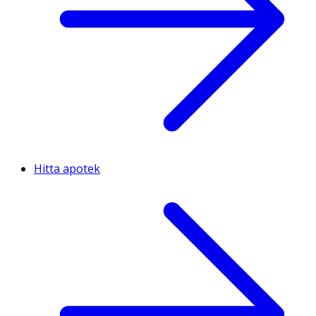
Hitta apotek