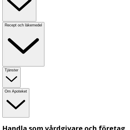
Recept och läkemedel
Tjänster
Om Apoteket
Handla som vårdgivare och företag