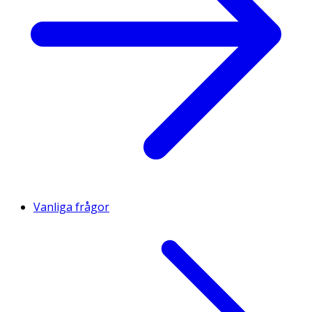
Vanliga frågor