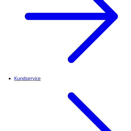
Kundservice