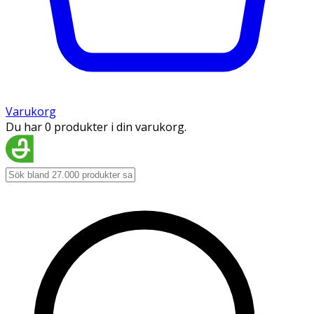
Varukorg
Du har 0 produkter i din varukorg.