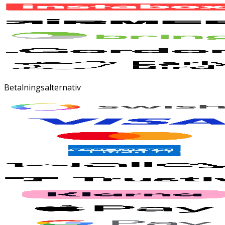
Betalningsalternativ