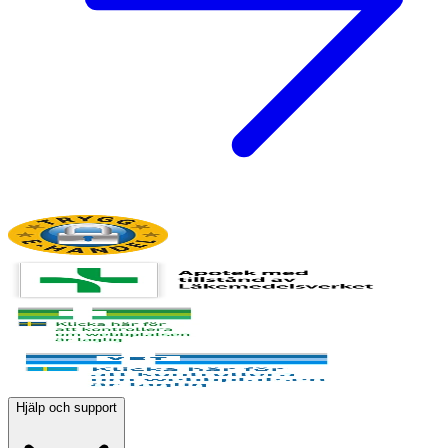
Hjälp och support