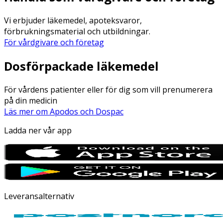
Vi erbjuder läkemedel, apoteksvaror,
förbrukningsmaterial och utbildningar.
För vårdgivare och företag
Dosförpackade läkemedel
För vårdens patienter eller för dig som vill prenumerera
på din medicin
Läs mer om Apodos och Dospac
Ladda ner vår app
Leveransalternativ