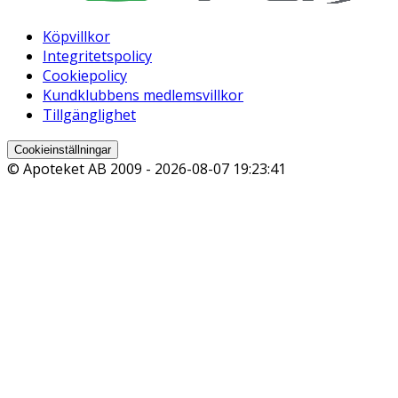
Köpvillkor
Integritetspolicy
Cookiepolicy
Kundklubbens medlemsvillkor
Tillgänglighet
Cookieinställningar
© Apoteket AB 2009 -
2026-08-07 19:23:41