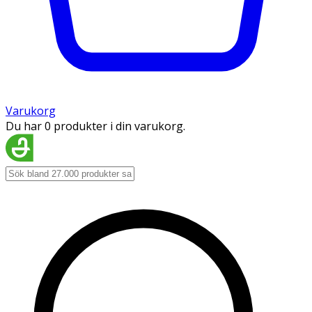
Varukorg
Du har 0 produkter i din varukorg.