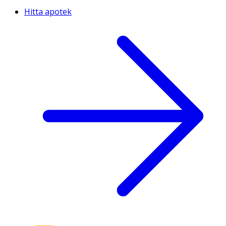
Hitta apotek