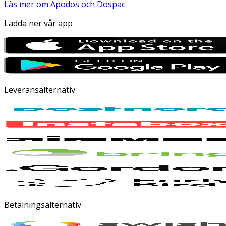
Läs mer om Apodos och Dospac
Ladda ner vår app
Leveransalternativ
Betalningsalternativ