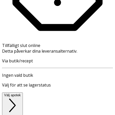
Tillfälligt slut online
Detta påverkar dina leveransalternativ.
Via butik/recept
Ingen vald butik
Välj för att se lagerstatus
Välj apotek