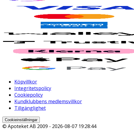
Köpvillkor
Integritetspolicy
Cookiepolicy
Kundklubbens medlemsvillkor
Tillgänglighet
Cookieinställningar
© Apoteket AB 2009 -
2026-08-07 19:28:44