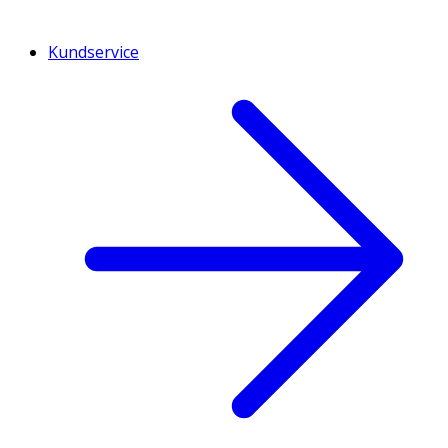
Kundservice