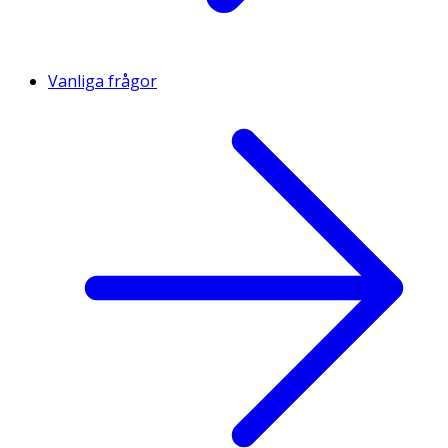
Vanliga frågor