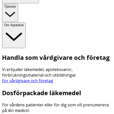
Tjänster
Om Apoteket
Handla som vårdgivare och företag
Vi erbjuder läkemedel, apoteksvaror,
förbrukningsmaterial och utbildningar.
För vårdgivare och företag
Dosförpackade läkemedel
För vårdens patienter eller för dig som vill prenumerera
på din medicin