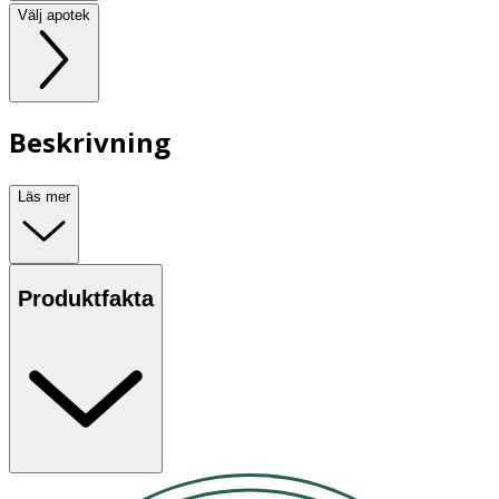
Välj apotek
Beskrivning
Läs mer
Produktfakta