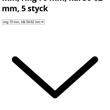
mm, 5 styck