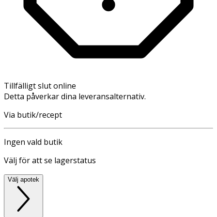
Tillfälligt slut online
Detta påverkar dina leveransalternativ.
Via butik/recept
Ingen vald butik
Välj för att se lagerstatus
Välj apotek