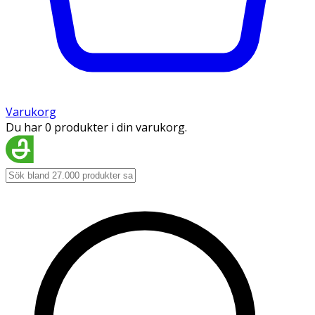
Varukorg
Du har 0 produkter i din varukorg.