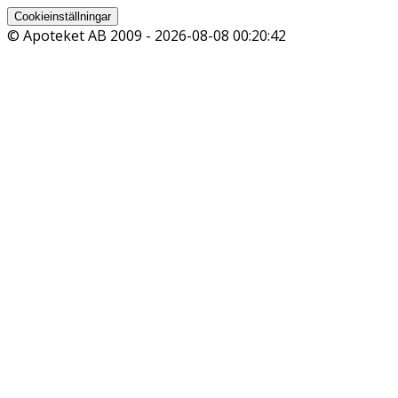
Cookieinställningar
© Apoteket AB 2009 -
2026-08-08 00:20:42