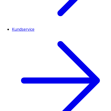
Kundservice