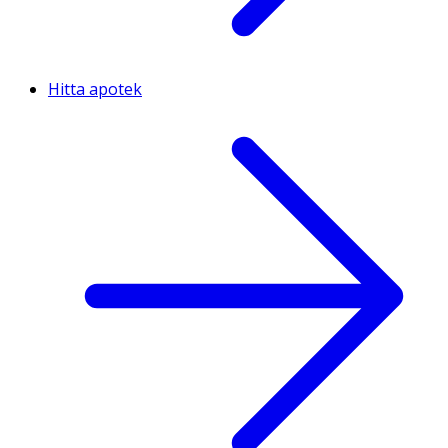
Hitta apotek