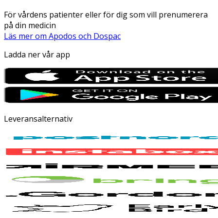
För vårdens patienter eller för dig som vill prenumerera
på din medicin
Läs mer om Apodos och Dospac
Ladda ner vår app
Leveransalternativ