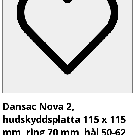
Dansac Nova 2,
hudskyddsplatta 115 x 115
mm, ring 70 mm, hål 50-62