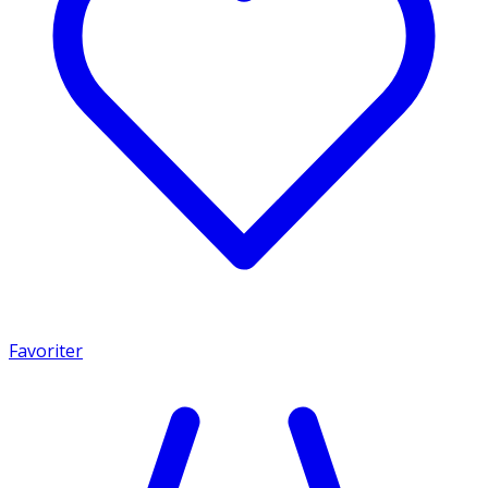
Favoriter