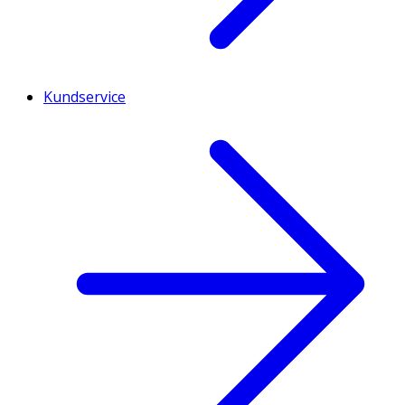
Kundservice