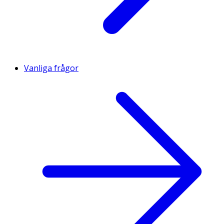
Vanliga frågor