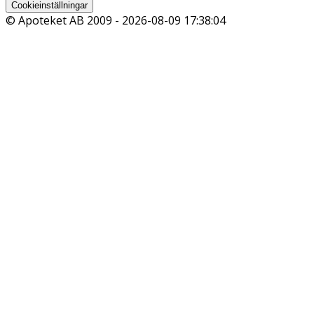
Cookieinställningar
© Apoteket AB 2009 -
2026-08-09 17:38:04