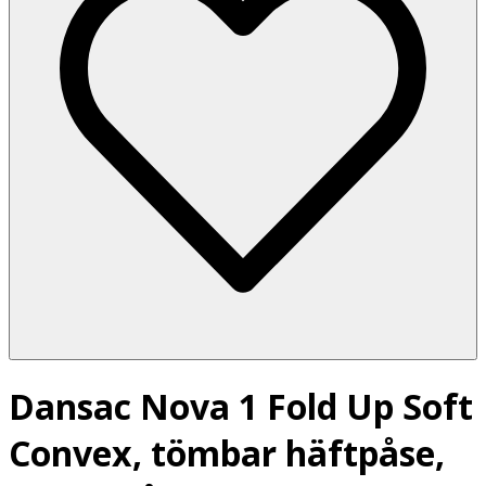
Dansac Nova 1 Fold Up Soft
Convex, tömbar häftpåse,