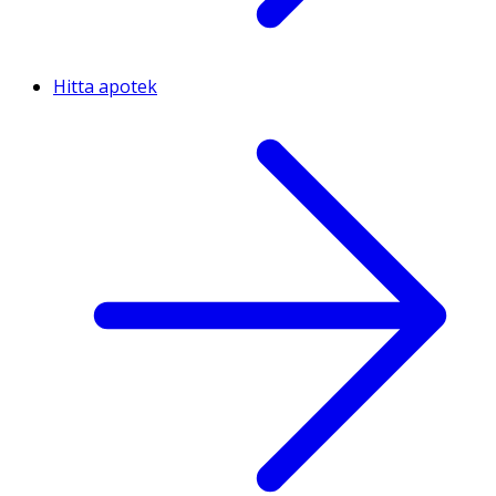
Hitta apotek