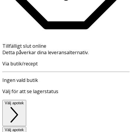
Tillfälligt slut online
Detta påverkar dina leveransalternativ.
Via butik/recept
Ingen vald butik
Välj för att se lagerstatus
Välj apotek
Välj apotek