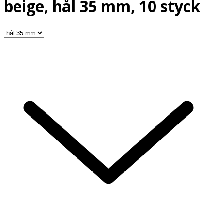
beige, hål 35 mm, 10 styck