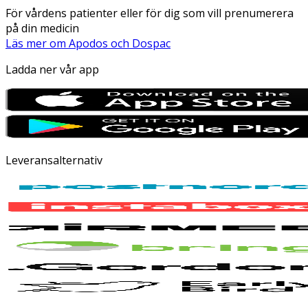
För vårdens patienter eller för dig som vill prenumerera
på din medicin
Läs mer om Apodos och Dospac
Ladda ner vår app
Leveransalternativ