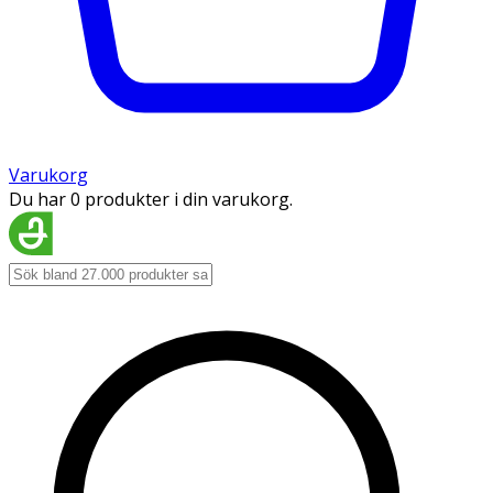
Varukorg
Du har 0 produkter i din varukorg.