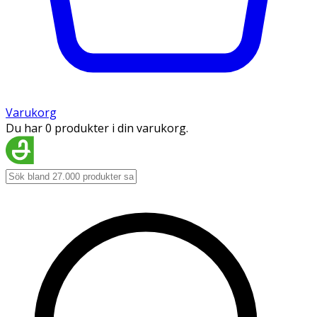
Varukorg
Du har 0 produkter i din varukorg.