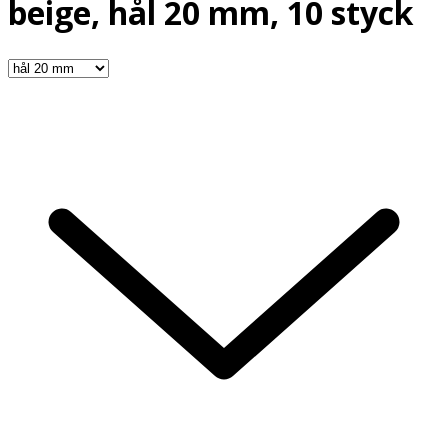
beige, hål 20 mm, 10 styck