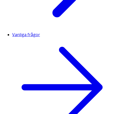
Vanliga frågor