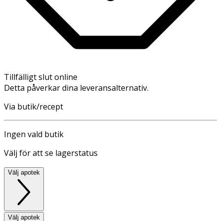
Tillfälligt slut online
Detta påverkar dina leveransalternativ.
Via butik/recept
Ingen vald butik
Välj för att se lagerstatus
Välj apotek
Välj apotek