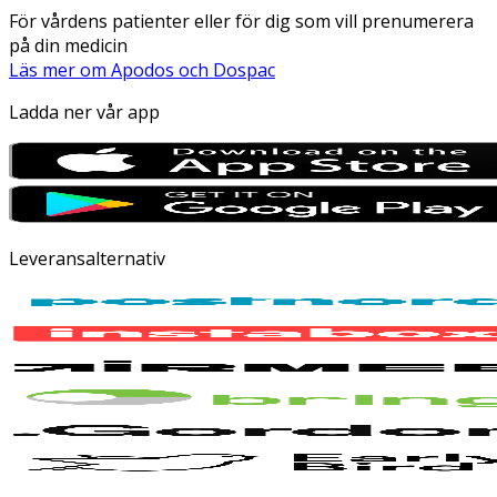
För vårdens patienter eller för dig som vill prenumerera
på din medicin
Läs mer om Apodos och Dospac
Ladda ner vår app
Leveransalternativ