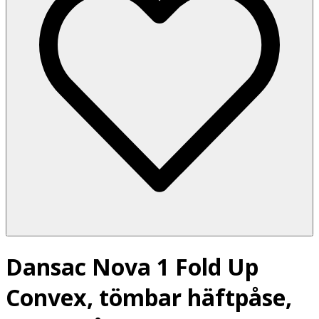
Dansac Nova 1 Fold Up
Convex, tömbar häftpåse,