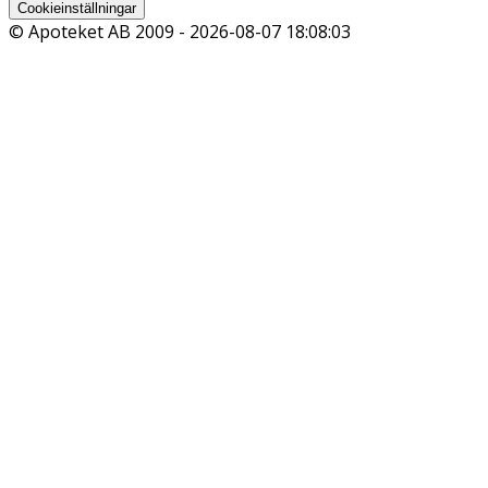
Cookieinställningar
© Apoteket AB 2009 -
2026-08-07 18:08:03