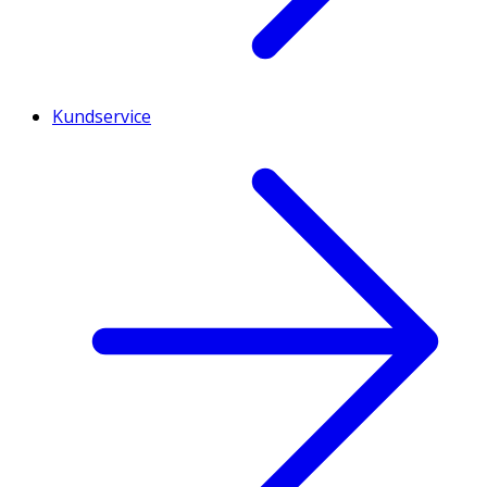
Kundservice