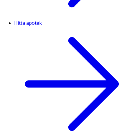
Hitta apotek