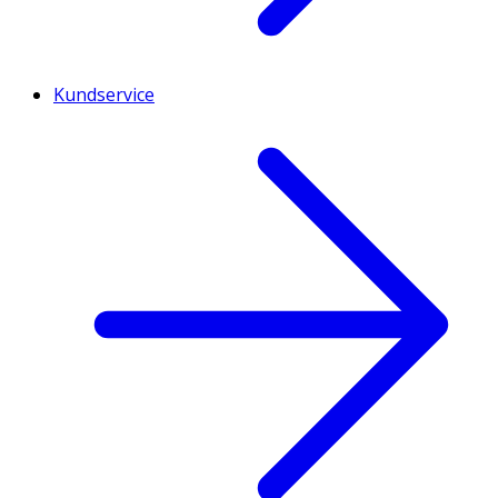
Kundservice