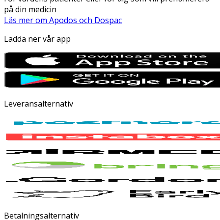
på din medicin
Läs mer om Apodos och Dospac
Ladda ner vår app
Leveransalternativ
Betalningsalternativ