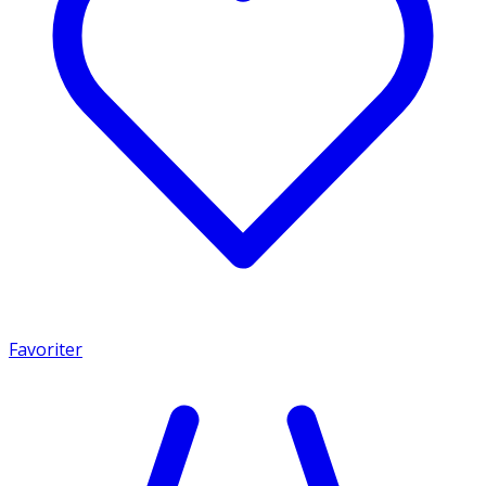
Favoriter