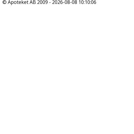
© Apoteket AB 2009 -
2026-08-08 10:10:06