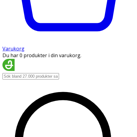
Varukorg
Du har 0 produkter i din varukorg.