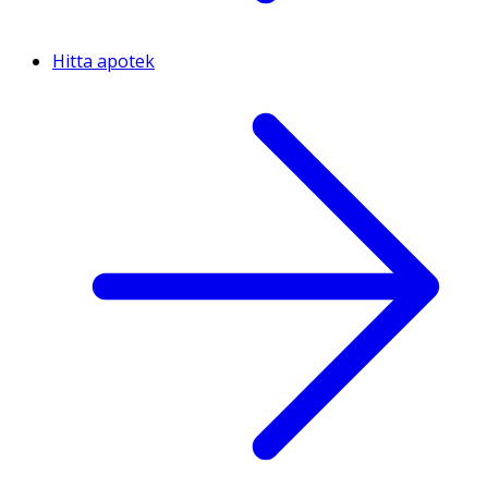
Hitta apotek