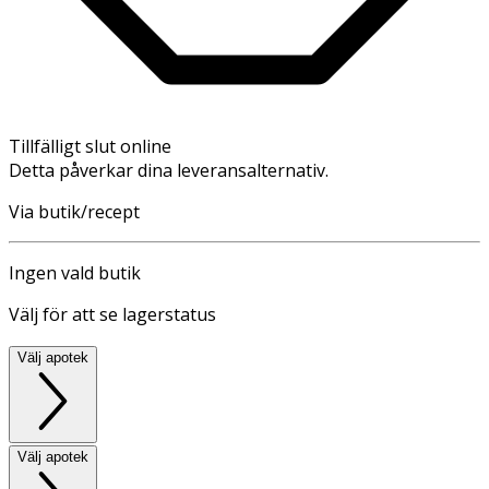
Tillfälligt slut online
Detta påverkar dina leveransalternativ.
Via butik/recept
Ingen vald butik
Välj för att se lagerstatus
Välj apotek
Välj apotek