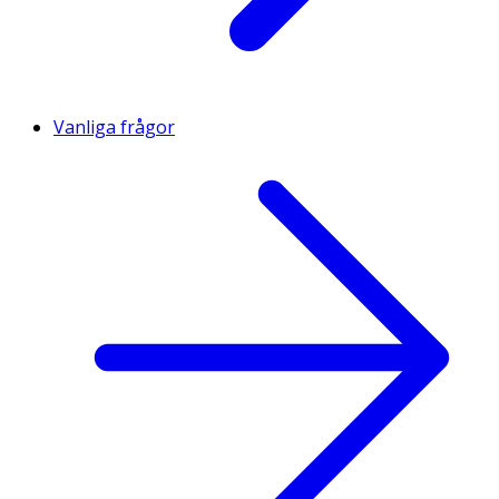
Vanliga frågor