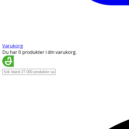
Varukorg
Du har 0 produkter i din varukorg.