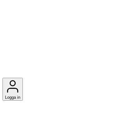
Logga in