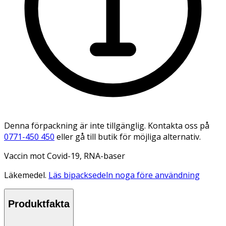
Denna förpackning är inte tillgänglig. Kontakta oss på
0771-450 450
eller gå till butik för möjliga alternativ.
Vaccin mot Covid-19, RNA-baser
Läkemedel.
Läs bipacksedeln noga före användning
Produktfakta