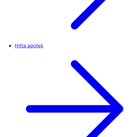
Hitta apotek