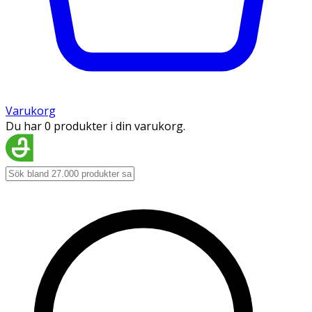
Varukorg
Du har 0 produkter i din varukorg.