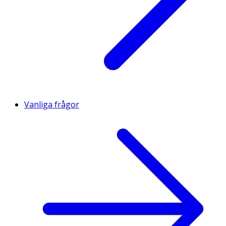
Vanliga frågor