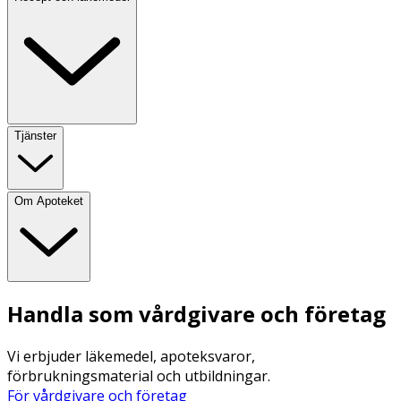
Tjänster
Om Apoteket
Handla som vårdgivare och företag
Vi erbjuder läkemedel, apoteksvaror,
förbrukningsmaterial och utbildningar.
För vårdgivare och företag