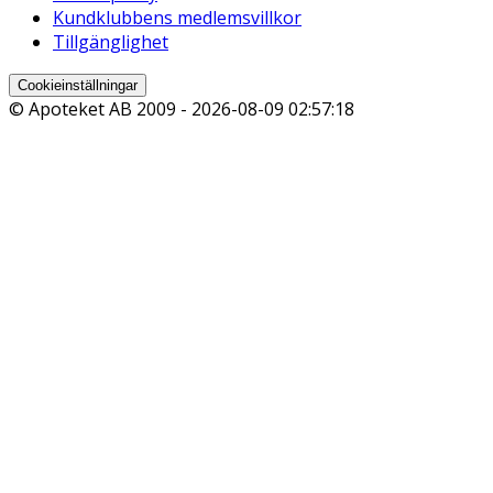
Kundklubbens medlemsvillkor
Tillgänglighet
Cookieinställningar
© Apoteket AB 2009 -
2026-08-09 02:57:18