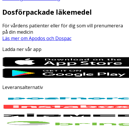
Dosförpackade läkemedel
För vårdens patienter eller för dig som vill prenumerera
på din medicin
Läs mer om Apodos och Dospac
Ladda ner vår app
Leveransalternativ