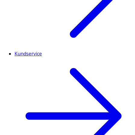
Kundservice