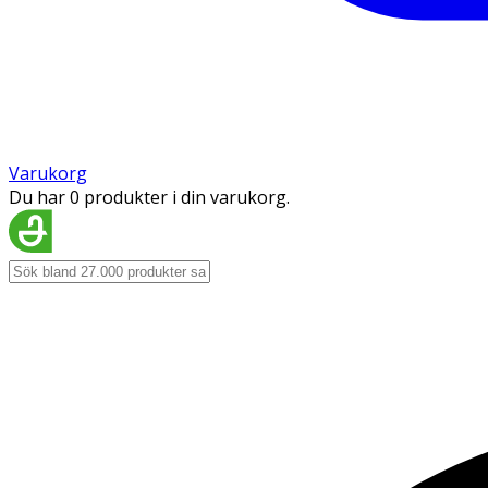
Varukorg
Du har 0 produkter i din varukorg.