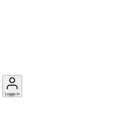
Logga in