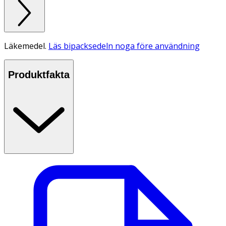
Läkemedel.
Läs bipacksedeln noga före användning
Produktfakta