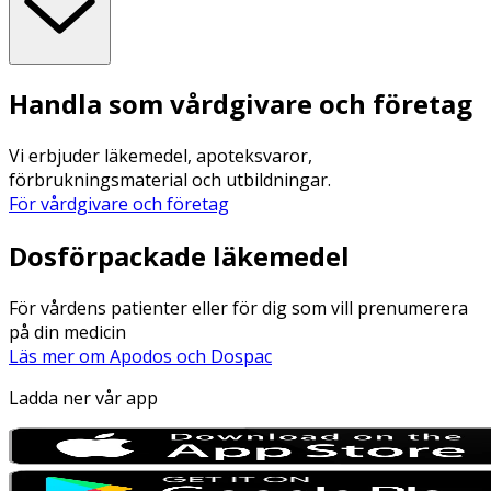
Handla som vårdgivare och företag
Vi erbjuder läkemedel, apoteksvaror,
förbrukningsmaterial och utbildningar.
För vårdgivare och företag
Dosförpackade läkemedel
För vårdens patienter eller för dig som vill prenumerera
på din medicin
Läs mer om Apodos och Dospac
Ladda ner vår app