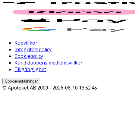
Köpvillkor
Integritetspolicy
Cookiepolicy
Kundklubbens medlemsvillkor
Tillgänglighet
Cookieinställningar
© Apoteket AB 2009 -
2026-08-10 13:52:45