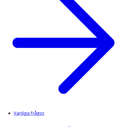
Vanliga frågor