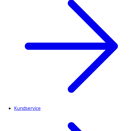
Kundservice