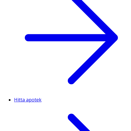
Hitta apotek