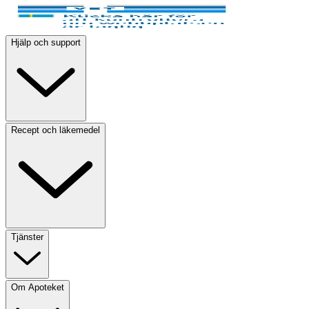
Hjälp och support
Recept och läkemedel
Tjänster
Om Apoteket