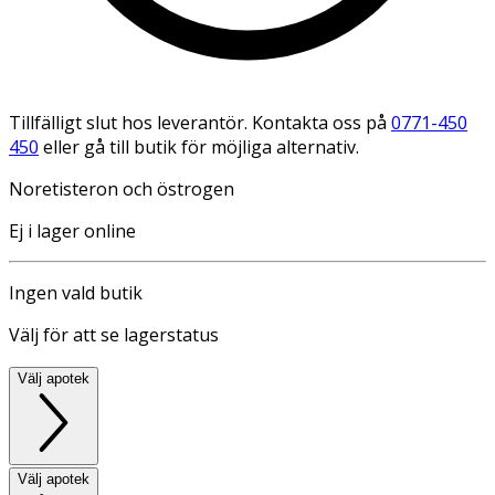
Tillfälligt slut hos leverantör. Kontakta oss på
0771-450
450
eller gå till butik för möjliga alternativ.
Noretisteron och östrogen
Ej i lager online
Ingen vald butik
Välj för att se lagerstatus
Välj apotek
Välj apotek