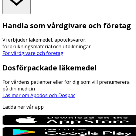
Handla som vårdgivare och företag
Vi erbjuder läkemedel, apoteksvaror,
förbrukningsmaterial och utbildningar.
För vårdgivare och företag
Dosförpackade läkemedel
För vårdens patienter eller för dig som vill prenumerera
på din medicin
Läs mer om Apodos och Dospac
Ladda ner vår app