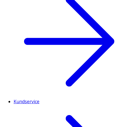
Kundservice