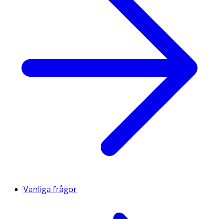
Vanliga frågor