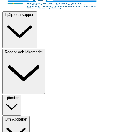
Hjälp och support
Recept och läkemedel
Tjänster
Om Apoteket