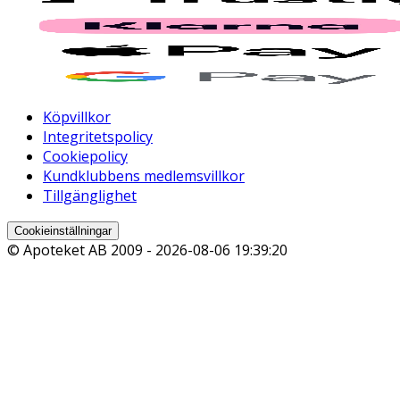
Köpvillkor
Integritetspolicy
Cookiepolicy
Kundklubbens medlemsvillkor
Tillgänglighet
Cookieinställningar
© Apoteket AB 2009 -
2026-08-06 19:39:20