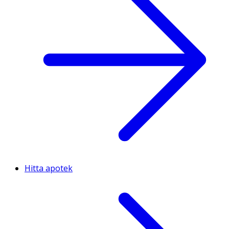
Hitta apotek