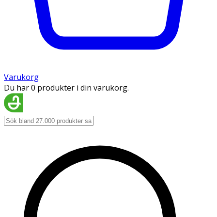
Varukorg
Du har 0 produkter i din varukorg.