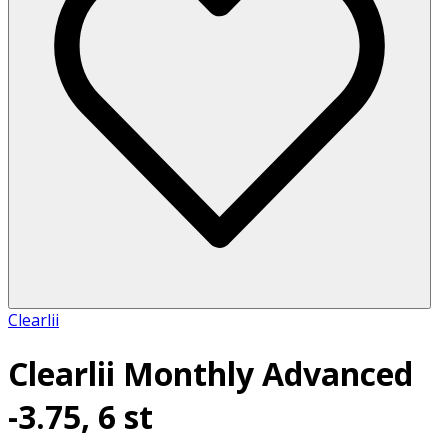
Clearlii
Clearlii Monthly Advanced
-3.75, 6 st