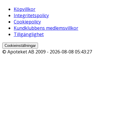
Köpvillkor
Integritetspolicy
Cookiepolicy
Kundklubbens medlemsvillkor
Tillgänglighet
Cookieinställningar
© Apoteket AB 2009 -
2026-08-08 05:43:27