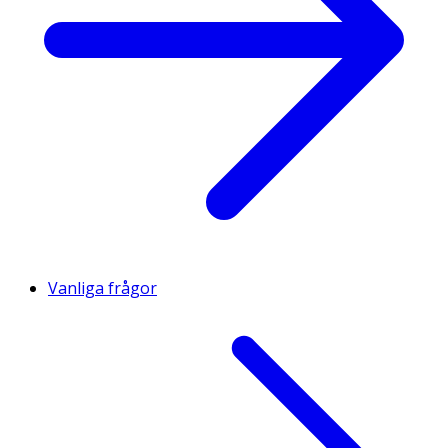
Vanliga frågor