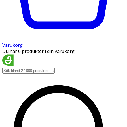
Varukorg
Du har 0 produkter i din varukorg.