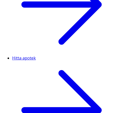
Hitta apotek