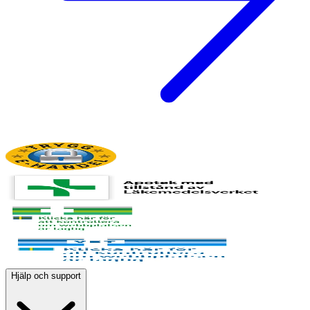
Hjälp och support