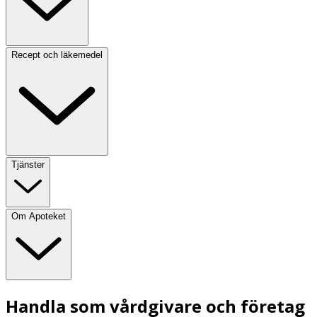
Recept och läkemedel
Tjänster
Om Apoteket
Handla som vårdgivare och företag