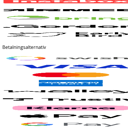
Betalningsalternativ