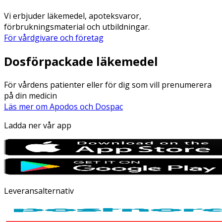
Vi erbjuder läkemedel, apoteksvaror,
förbrukningsmaterial och utbildningar.
För vårdgivare och företag
Dosförpackade läkemedel
För vårdens patienter eller för dig som vill prenumerera
på din medicin
Läs mer om Apodos och Dospac
Ladda ner vår app
Leveransalternativ