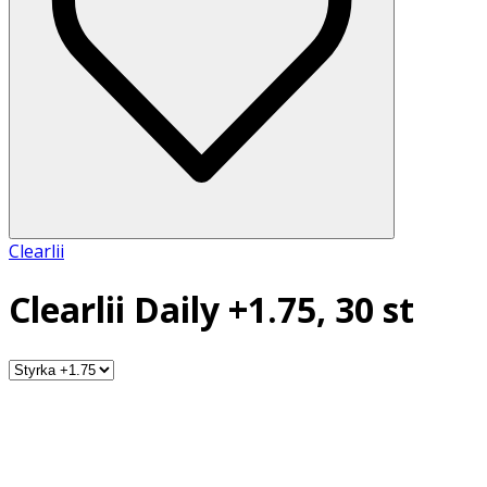
Clearlii
Clearlii Daily +1.75, 30 st