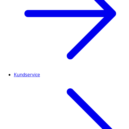
Kundservice