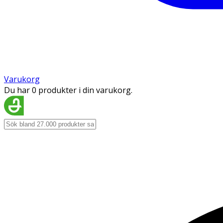
Varukorg
Du har 0 produkter i din varukorg.