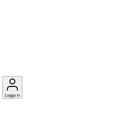
Logga in