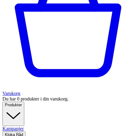
Varukorg
Du har 0 produkter i din varukorg.
Produkter
Kampanjer
Kloka Råd