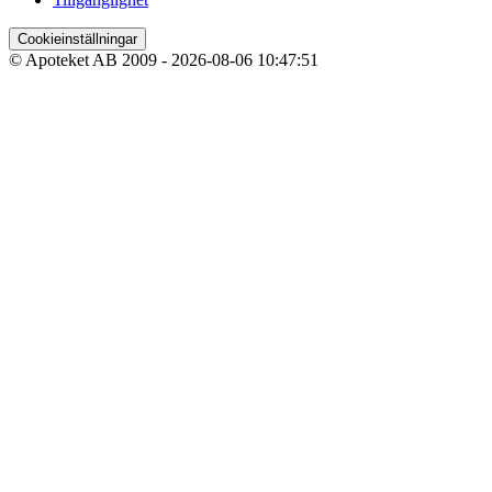
Cookieinställningar
© Apoteket AB 2009 -
2026-08-06 10:47:51