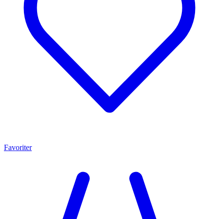
Favoriter