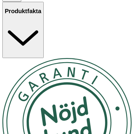
Produktfakta