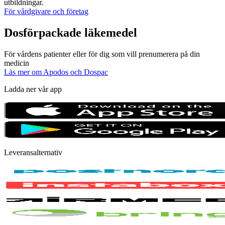
utbildningar.
För vårdgivare och företag
Dosförpackade läkemedel
För vårdens patienter eller för dig som vill prenumerera på din
medicin
Läs mer om Apodos och Dospac
Ladda ner vår app
Leveransalternativ