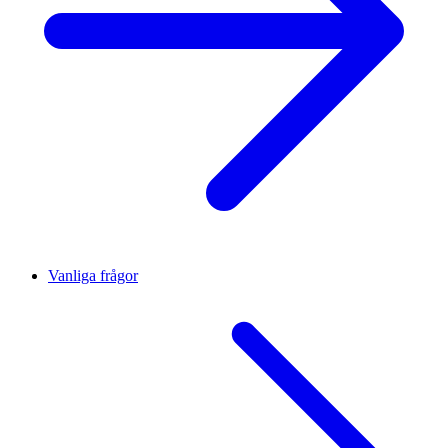
Vanliga frågor