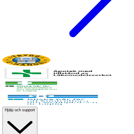
Hjälp och support