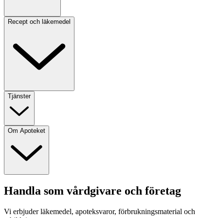
Recept och läkemedel
Tjänster
Om Apoteket
Handla som vårdgivare och företag
Vi erbjuder läkemedel, apoteksvaror, förbrukningsmaterial och