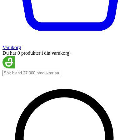
Varukorg
Du har 0 produkter i din varukorg.