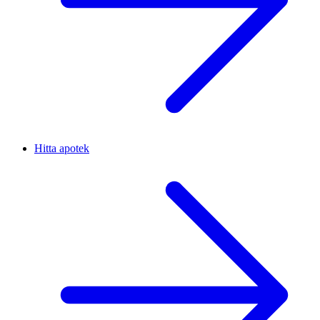
Hitta apotek