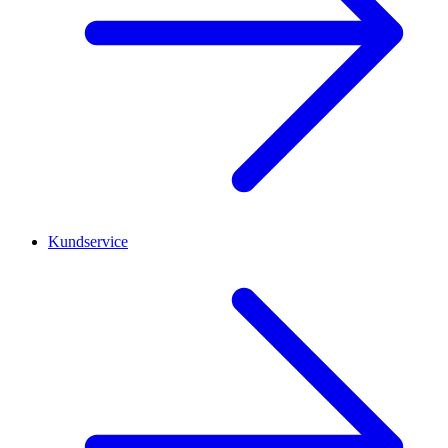
Kundservice