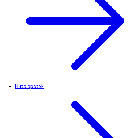
Hitta apotek