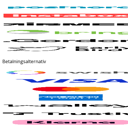
Betalningsalternativ