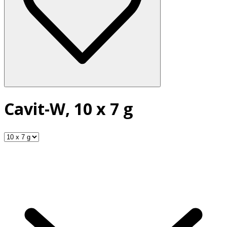
Cavit-W, 10 x 7 g