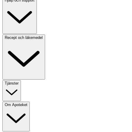
Hjälp och support
Recept och läkemedel
Tjänster
Om Apoteket