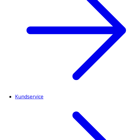
Kundservice