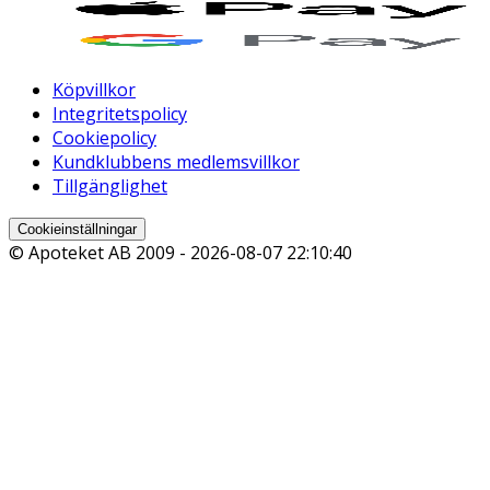
Köpvillkor
Integritetspolicy
Cookiepolicy
Kundklubbens medlemsvillkor
Tillgänglighet
Cookieinställningar
© Apoteket AB 2009 -
2026-08-07 22:10:40