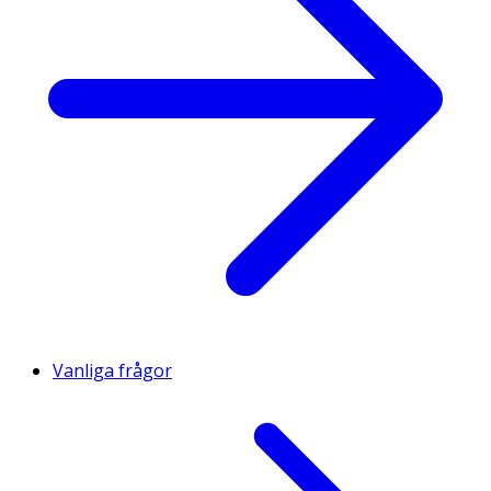
Vanliga frågor