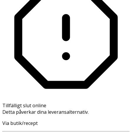
Tillfälligt slut online
Detta påverkar dina leveransalternativ.
Via butik/recept