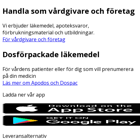
Handla som vårdgivare och företag
Vi erbjuder läkemedel, apoteksvaror,
förbrukningsmaterial och utbildningar.
För vårdgivare och företag
Dosförpackade läkemedel
För vårdens patienter eller för dig som vill prenumerera
på din medicin
Läs mer om Apodos och Dospac
Ladda ner vår app
Leveransalternativ