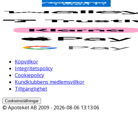
Köpvillkor
Integritetspolicy
Cookiepolicy
Kundklubbens medlemsvillkor
Tillgänglighet
Cookieinställningar
© Apoteket AB 2009 -
2026-08-06 13:13:06