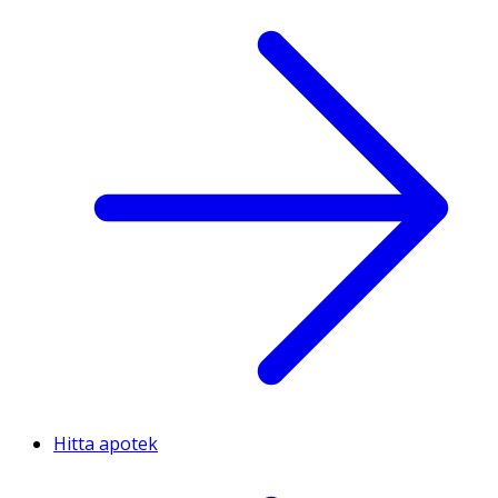
Hitta apotek