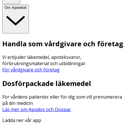
Om Apoteket
Handla som vårdgivare och företag
Vi erbjuder läkemedel, apoteksvaror,
förbrukningsmaterial och utbildningar.
För vårdgivare och företag
Dosförpackade läkemedel
För vårdens patienter eller för dig som vill prenumerera
på din medicin
Läs mer om Apodos och Dospac
Ladda ner vår app