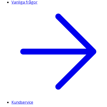
Vanliga frågor
Kundservice