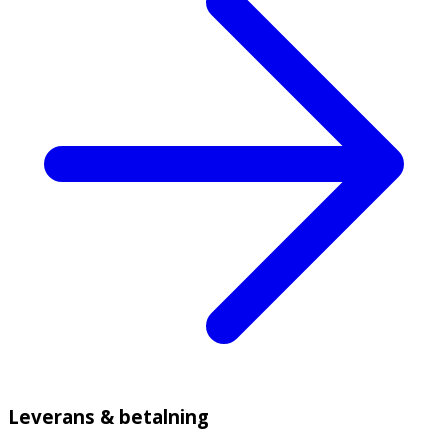
Leverans & betalning