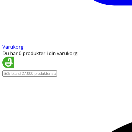
Varukorg
Du har 0 produkter i din varukorg.