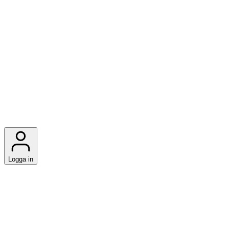
Logga in